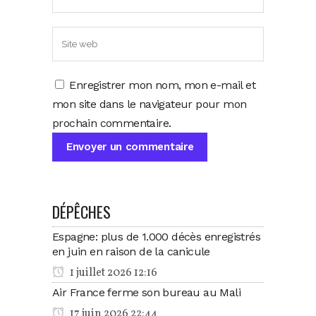
Enregistrer mon nom, mon e-mail et
mon site dans le navigateur pour mon
prochain commentaire.
DÉPÊCHES
Espagne: plus de 1.000 décès enregistrés
en juin en raison de la canicule
1 juillet 2026 12:16
Air France ferme son bureau au Mali
17 juin 2026 22:44