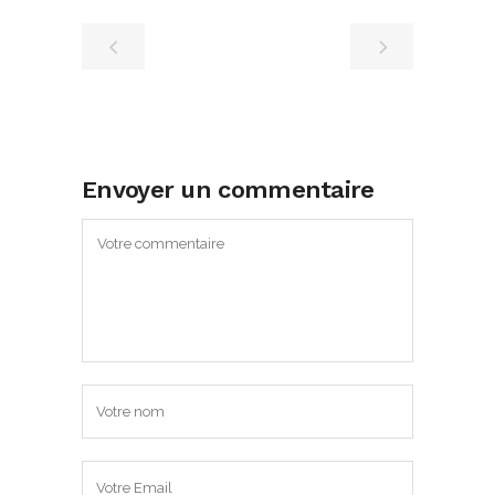
Envoyer un commentaire