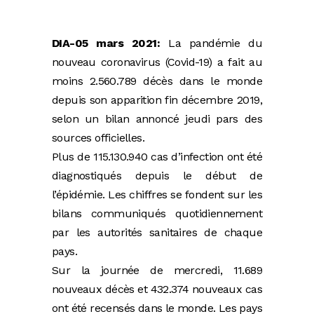
DIA-05 mars 2021:
La pandémie du
nouveau coronavirus (Covid-19) a fait au
moins 2.560.789 décès dans le monde
depuis son apparition fin décembre 2019,
selon un bilan annoncé jeudi pars des
sources officielles.
Plus de 115.130.940 cas d’infection ont été
diagnostiqués depuis le début de
l’épidémie. Les chiffres se fondent sur les
bilans communiqués quotidiennement
par les autorités sanitaires de chaque
pays.
Sur la journée de mercredi, 11.689
nouveaux décès et 432.374 nouveaux cas
ont été recensés dans le monde. Les pays