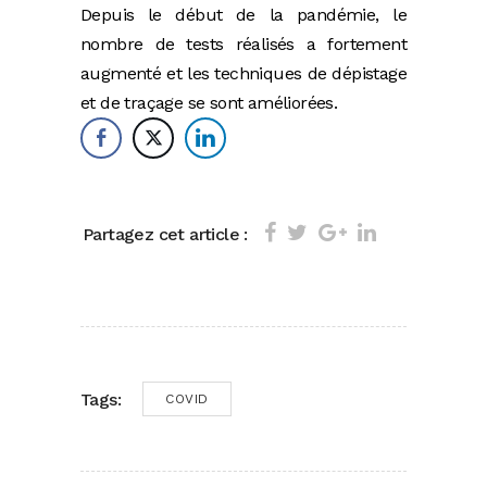
Depuis le début de la pandémie, le
nombre de tests réalisés a fortement
augmenté et les techniques de dépistage
et de traçage se sont améliorées.
Partagez cet article :
Tags:
COVID