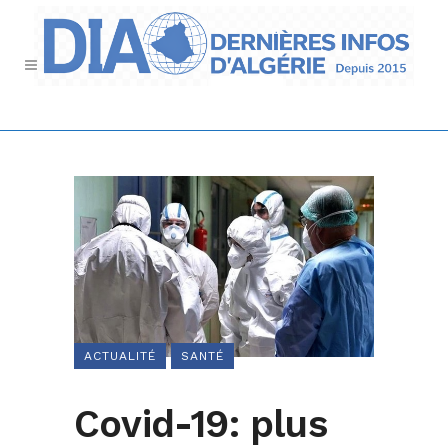
ACTUALITÉ
SANTÉ
Covid-19: plus