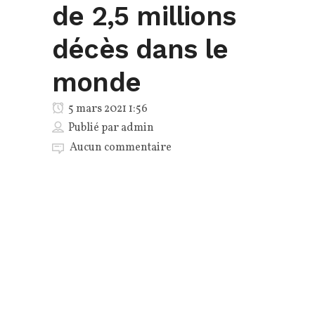
de 2,5 millions
décès dans le
monde
5 mars 2021 1:56
Publié par
admin
Aucun commentaire