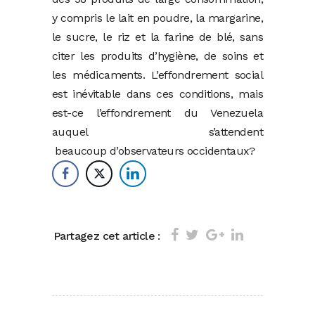
y compris le lait en poudre, la margarine,
le sucre, le riz et la farine de blé, sans
citer les produits d’hygiène, de soins et
les médicaments. L’effondrement social
est inévitable dans ces conditions, mais
est-ce l’effondrement du Venezuela
auquel s’attendent
beaucoup d’observateurs occidentaux?
Partagez cet article :