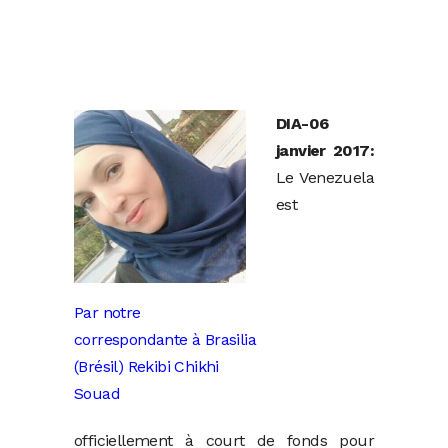
DIA-06
janvier 2017:
Le Venezuela
est
Par notre
correspondante à Brasilia
(Brésil) Rekibi Chikhi
Souad
officiellement à court de fonds pour