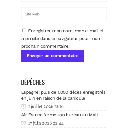
Enregistrer mon nom, mon e-mail et
mon site dans le navigateur pour mon
prochain commentaire.
DÉPÊCHES
Espagne: plus de 1.000 décès enregistrés
en juin en raison de la canicule
1 juillet 2026 12:16
Air France ferme son bureau au Mali
17 juin 2026 22:44