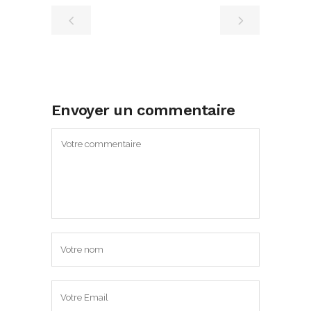
Envoyer un commentaire