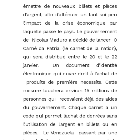
émettre de nouveaux billets et pièces
d’argent, afin d’atténuer un tant soi peu
l’impact de la crise économique par
laquelle passe le pays. Le gouvernement
de Nicolas Maduro a décidé de lancer O
Carnê da Patria, (le carnet de la nation),
qui sera distribué entre le 20 et le 22
janvier. Un document d’identité
électronique qui ouvre droit à l’achat de
produits de première nécessité. Cette
mesure touchera environ 15 millions de
personnes qui recevaient déjà des aides
du gouvernement. Chaque carnet a un
code qui permet l’achat de denrées sans
l’utilisation de l’argent en billets ou en
pièces. Le Venezuela passant par une