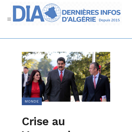
MONDE
Crise au