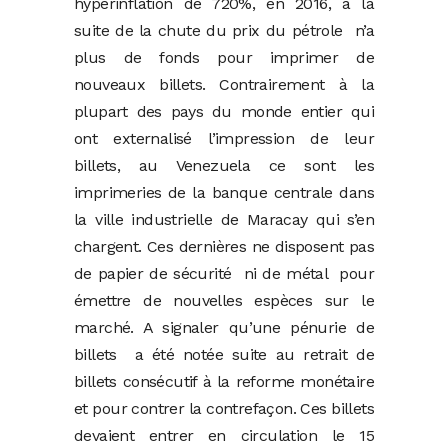
hyperinflation de 720%, en 2016, à la
suite de la chute du prix du pétrole n’a
plus de fonds pour imprimer de
nouveaux billets. Contrairement à la
plupart des pays du monde entier qui
ont externalisé l’impression de leur
billets, au Venezuela ce sont les
imprimeries de la banque centrale dans
la ville industrielle de Maracay qui s’en
chargent. Ces dernières ne disposent pas
de papier de sécurité ni de métal pour
émettre de nouvelles espèces sur le
marché. A signaler qu’une pénurie de
billets a été notée suite au retrait de
billets consécutif à la reforme monétaire
et pour contrer la contrefaçon. Ces billets
devaient entrer en circulation le 15