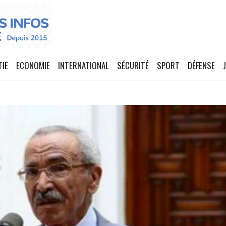
TIE
ECONOMIE
INTERNATIONAL
SÉCURITÉ
SPORT
DÉFENSE