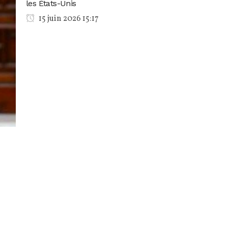
les États-Unis
15 juin 2026 15:17