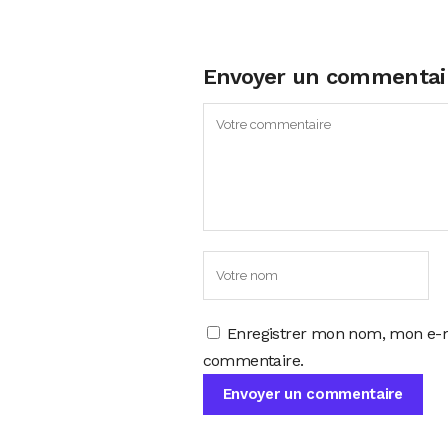
Envoyer un commentai
Enregistrer mon nom, mon e-m
commentaire.