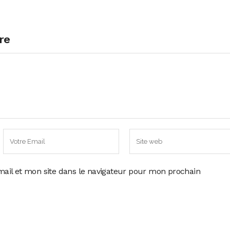
re
ail et mon site dans le navigateur pour mon prochain