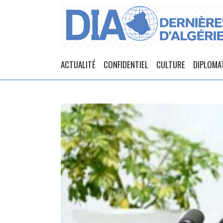
ACTUALITÉ
CONFIDENTIEL
CULTURE
DIPLOMA