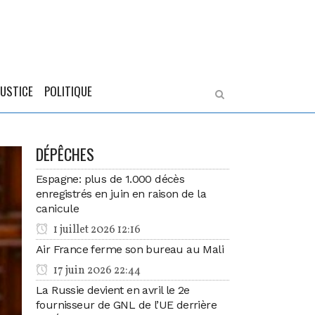
JUSTICE
POLITIQUE
DÉPÊCHES
Espagne: plus de 1.000 décès
enregistrés en juin en raison de la
canicule
1 juillet 2026 12:16
Air France ferme son bureau au Mali
17 juin 2026 22:44
La Russie devient en avril le 2e
fournisseur de GNL de l’UE derrière