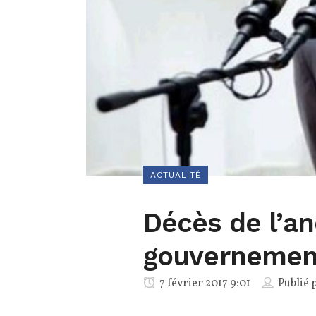
ACTUALITÉ
Décès de l’an
gouvernemen
7 février 2017 9:01
Publié 