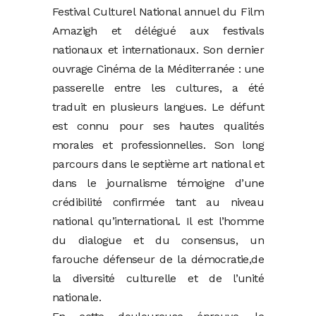
Festival Culturel National annuel du Film
Amazigh et délégué aux festivals
nationaux et internationaux. Son dernier
ouvrage Cinéma de la Méditerranée : une
passerelle entre les cultures, a été
traduit en plusieurs langues. Le défunt
est connu pour ses hautes qualités
morales et professionnelles. Son long
parcours dans le septième art national et
dans le journalisme témoigne d’une
crédibilité confirmée tant au niveau
national qu’international. Il est l’homme
du dialogue et du consensus, un
farouche défenseur de la démocratie,de
la diversité culturelle et de l’unité
nationale.