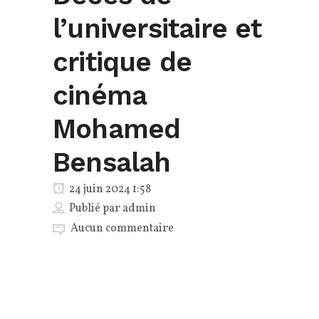
l’universitaire et
critique de
cinéma
Mohamed
Bensalah
24 juin 2024 1:58
Publié par
admin
Aucun commentaire