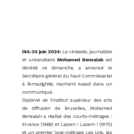
DIA-24 juin 2024:
Le cinéaste, journaliste
et universitaire
Mohamed Bensalah
est
décédé ce dimanche, a annoncé le
Secrétaire général du haut Commissariat
à l’Amazighité, Hachemi Assad dans un
communiqué.
Diplômé de l’Institut supérieur des arts
de diffusion de Bruxelles, Mohamed
Bensalah a réalisé des courts-métrages :
Errance (1968) et Lazem ! Lazem ! (1970)
et un premier long-métrage Les Uns, les