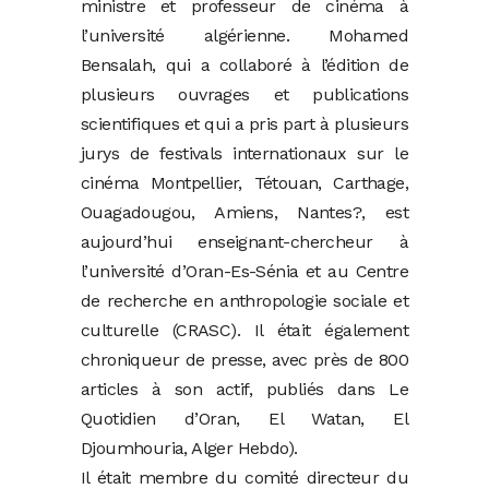
ministre et professeur de cinéma à
l’université algérienne. Mohamed
Bensalah, qui a collaboré à l’édition de
plusieurs ouvrages et publications
scientifiques et qui a pris part à plusieurs
jurys de festivals internationaux sur le
cinéma Montpellier, Tétouan, Carthage,
Ouagadougou, Amiens, Nantes?, est
aujourd’hui enseignant-chercheur à
l’université d’Oran-Es-Sénia et au Centre
de recherche en anthropologie sociale et
culturelle (CRASC). Il était également
chroniqueur de presse, avec près de 800
articles à son actif, publiés dans Le
Quotidien d’Oran, El Watan, El
Djoumhouria, Alger Hebdo).
Il était membre du comité directeur du