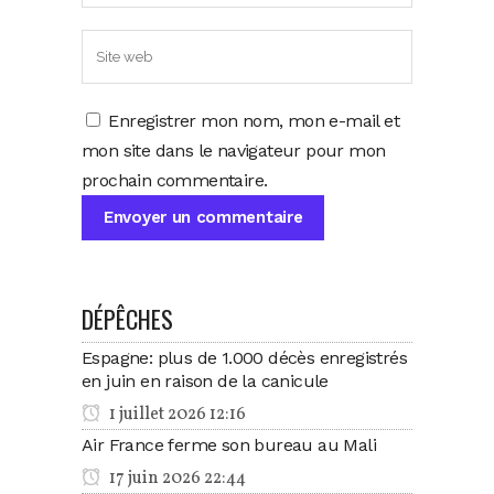
Enregistrer mon nom, mon e-mail et
mon site dans le navigateur pour mon
prochain commentaire.
DÉPÊCHES
Espagne: plus de 1.000 décès enregistrés
en juin en raison de la canicule
1 juillet 2026 12:16
Air France ferme son bureau au Mali
17 juin 2026 22:44