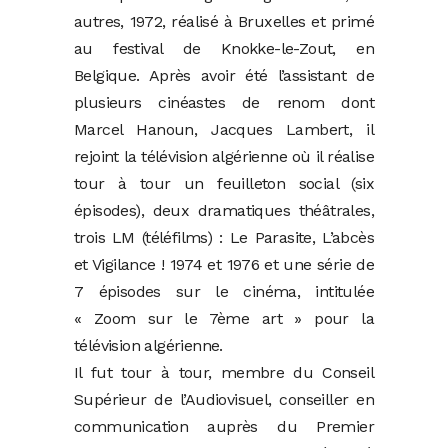
autres, 1972, réalisé à Bruxelles et primé
au festival de Knokke-le-Zout, en
Belgique. Après avoir été l’assistant de
plusieurs cinéastes de renom dont
Marcel Hanoun, Jacques Lambert, il
rejoint la télévision algérienne où il réalise
tour à tour un feuilleton social (six
épisodes), deux dramatiques théâtrales,
trois LM (téléfilms) : Le Parasite, L’abcès
et Vigilance ! 1974 et 1976 et une série de
7 épisodes sur le cinéma, intitulée
« Zoom sur le 7ème art » pour la
télévision algérienne.
Il fut tour à tour, membre du Conseil
Supérieur de l’Audiovisuel, conseiller en
communication auprès du Premier