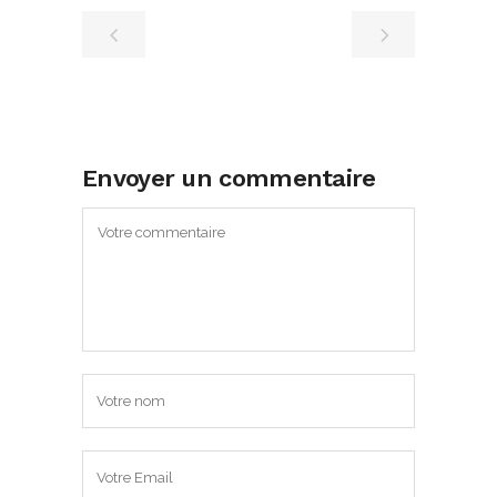
Envoyer un commentaire