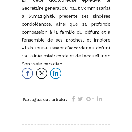
En cette douloureuse épreuve, le
Secrétaire général du haut Commissariat
à l’Amazighité, présente ses sincères
condoléances, ainsi que sa profonde
compassion à la famille du défunt et à
l’ensemble de ses proches, et implore
Allah Tout-Puissant d’accorder au défunt
Sa Sainte miséricorde et de l’accueillir en
Son vaste paradis ».
Partagez cet article :