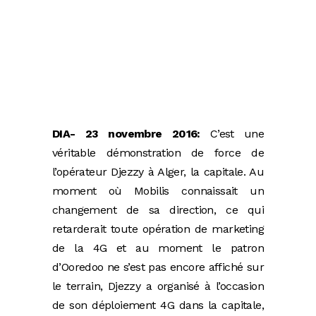
DIA- 23 novembre 2016:
C’est une
véritable démonstration de force de
l’opérateur Djezzy à Alger, la capitale. Au
moment où Mobilis connaissait un
changement de sa direction, ce qui
retarderait toute opération de marketing
de la 4G et au moment le patron
d’Ooredoo ne s’est pas encore affiché sur
le terrain, Djezzy a organisé à l’occasion
de son déploiement 4G dans la capitale,