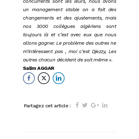
concurrents sont les leurs, nous avons
un management stable on a fait des
changements et des ajustements, mais
nos 3000 collègues algériens sont
toujours là et c’est avec eux que nous
allons gagner. Le problème des autres ne
m’intéressent pas , moi c’est Djezzy, Les
autres chacun décident de soit même ».
Salim AGGAR
Partagez cet article :