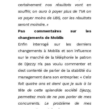
certainement nos résultats vont en
souffrir, on aura à payer plus de TVA on
va payer moins de UBS, car les résultats
seront moindre. »
Pas commentaires sur les
changements de Mobilis
Enfin interrogé sur les derniers
changements à Mobilis et son influence
sur le marché de la téléphonie le patron
de Djezzy n’a pas voulu commenter et
s’est contenté de parler de la stabilité du
management dans son entreprise: «
Cela
fait quatre ans et demi que je suis à la
tête de cette splendide société Djezzy,
permettez mois de ne pas parler de mes
concurrents. Le problème de mes