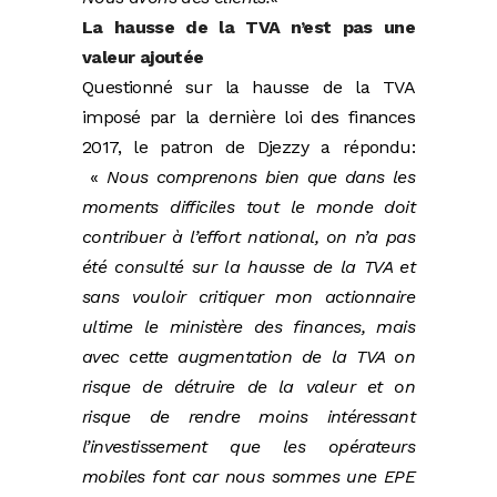
La hausse de la TVA n’est pas une
valeur ajoutée
Questionné sur la hausse de la TVA
imposé par la dernière loi des finances
2017, le patron de Djezzy a répondu:
«
Nous comprenons bien que dans les
moments difficiles tout le monde doit
contribuer à l’effort national, on n’a pas
été consulté sur la hausse de la TVA et
sans vouloir critiquer mon actionnaire
ultime le ministère des finances, mais
avec cette augmentation de la TVA on
risque de détruire de la valeur et on
risque de rendre moins intéressant
l’investissement que les opérateurs
mobiles font car nous sommes une EPE