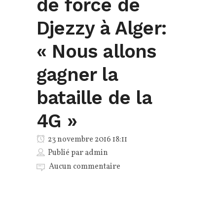
de force de
Djezzy à Alger:
« Nous allons
gagner la
bataille de la
4G »
23 novembre 2016 18:11
Publié par
admin
Aucun commentaire