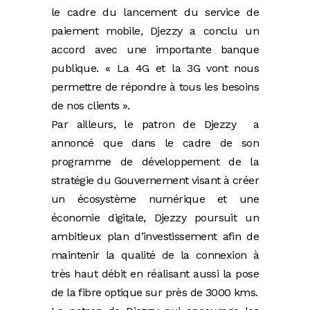
le cadre du lancement du service de
paiement mobile, Djezzy a conclu un
accord avec une importante banque
publique. « La 4G et la 3G vont nous
permettre de répondre à tous les besoins
de nos clients ».
Par ailleurs, le patron de Djezzy a
annoncé que dans le cadre de son
programme de développement de la
stratégie du Gouvernement visant à créer
un écosystème numérique et une
économie digitale, Djezzy poursuit un
ambitieux plan d’investissement afin de
maintenir la qualité de la connexion à
très haut débit en réalisant aussi la pose
de la fibre optique sur près de 3000 kms.