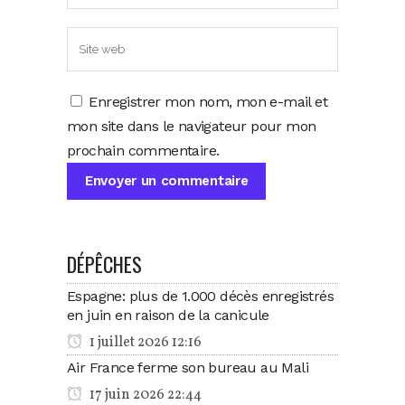
Enregistrer mon nom, mon e-mail et
mon site dans le navigateur pour mon
prochain commentaire.
DÉPÊCHES
Espagne: plus de 1.000 décès enregistrés
en juin en raison de la canicule
1 juillet 2026 12:16
Air France ferme son bureau au Mali
17 juin 2026 22:44