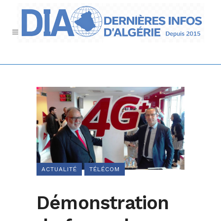
ACTUALITÉ
TÉLÉCOM
Démonstration