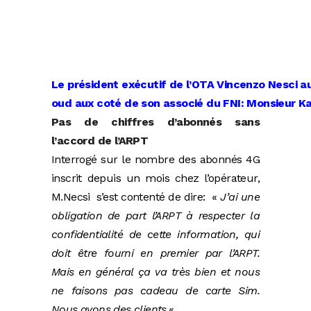
Le président exécutif de l’OTA Vincenzo Nesci a
oud aux coté de son associé du FNI: Monsieur 
Pas de chiffres d’abonnés sans
l’accord de l’ARPT
Interrogé sur le nombre des abonnés 4G
inscrit depuis un mois chez l’opérateur,
M.Necsi s’est contenté de dire: «
J’ai une
obligation de part l’ARPT à respecter la
confidentialité de cette information, qui
doit être fourni en premier par l’ARPT.
Mais en général ça va très bien et nous
ne faisons pas cadeau de carte Sim.
Nous avons des clients.
«