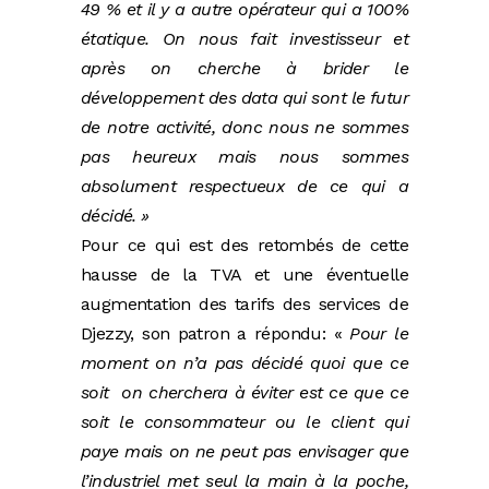
49 % et il y a autre opérateur qui a 100%
étatique. On nous fait investisseur et
après on cherche à brider le
développement des data qui sont le futur
de notre activité, donc nous ne sommes
pas heureux mais nous sommes
absolument respectueux de ce qui a
décidé. »
Pour ce qui est des retombés de cette
hausse de la TVA et une éventuelle
augmentation des tarifs des services de
Djezzy, son patron a répondu: «
Pour le
moment on n’a pas décidé quoi que ce
soit on cherchera à éviter est ce que ce
soit le consommateur ou le client qui
paye mais on ne peut pas envisager que
l’industriel met seul la main à la poche,