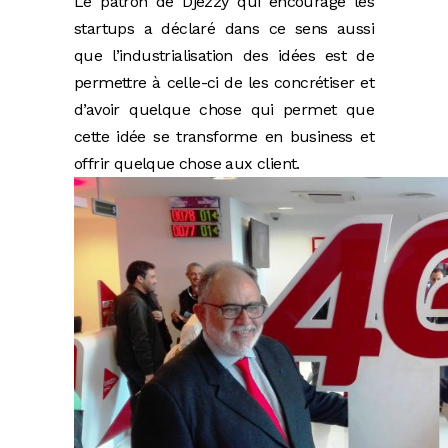
Le patron de Djezzy qui encourage les
startups a déclaré dans ce sens aussi
que l’industrialisation des idées est de
permettre à celle-ci de les concrétiser et
d’avoir quelque chose qui permet que
cette idée se transforme en business et
offrir quelque chose aux client.