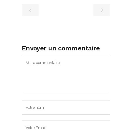
Envoyer un commentaire