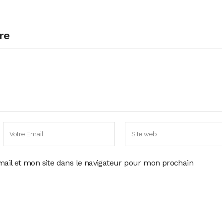
re
ail et mon site dans le navigateur pour mon prochain