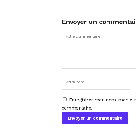
Envoyer un commentai
Enregistrer mon nom, mon e-m
commentaire.