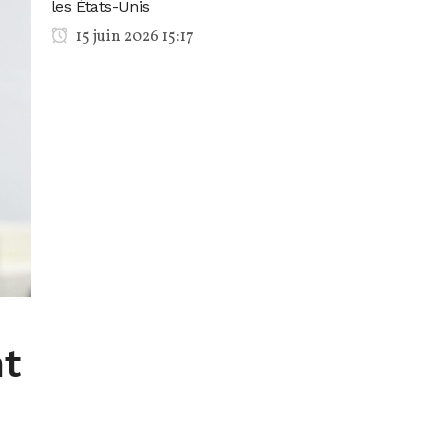
les États-Unis
15 juin 2026 15:17
t