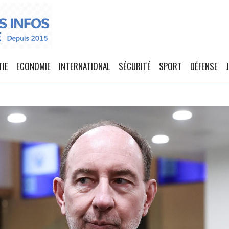
TIE
ECONOMIE
INTERNATIONAL
SÉCURITÉ
SPORT
DÉFENSE