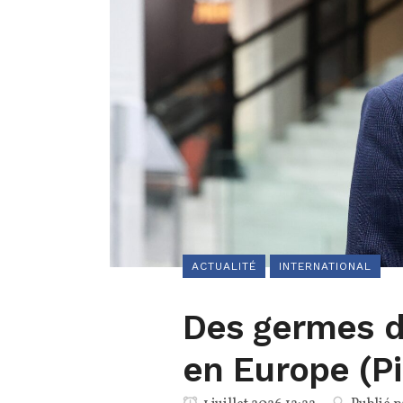
ACTUALITÉ
INTERNATIONAL
Des germes d
en Europe (Pi