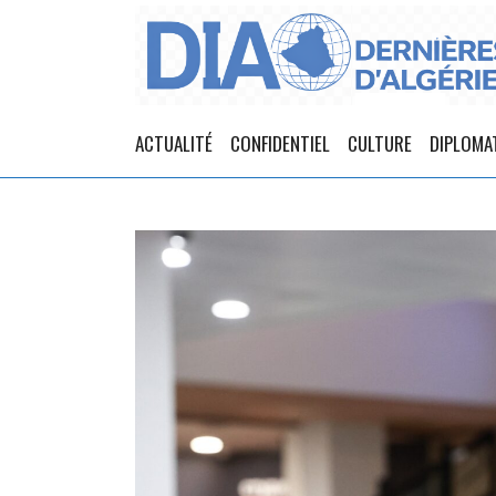
ACTUALITÉ
CONFIDENTIEL
CULTURE
DIPLOMA