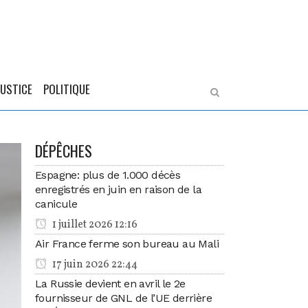
JUSTICE
POLITIQUE
DÉPÊCHES
Espagne: plus de 1.000 décès
enregistrés en juin en raison de la
canicule
1 juillet 2026 12:16
Air France ferme son bureau au Mali
17 juin 2026 22:44
La Russie devient en avril le 2e
fournisseur de GNL de l’UE derrière