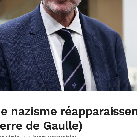
e nazisme réapparaissen
erre de Gaulle)