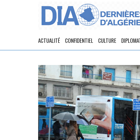
ACTUALITÉ
CONFIDENTIEL
CULTURE
DIPLOMA