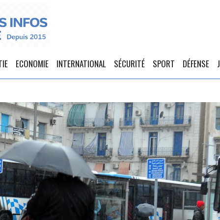
TIE
ECONOMIE
INTERNATIONAL
SÉCURITÉ
SPORT
DÉFENSE