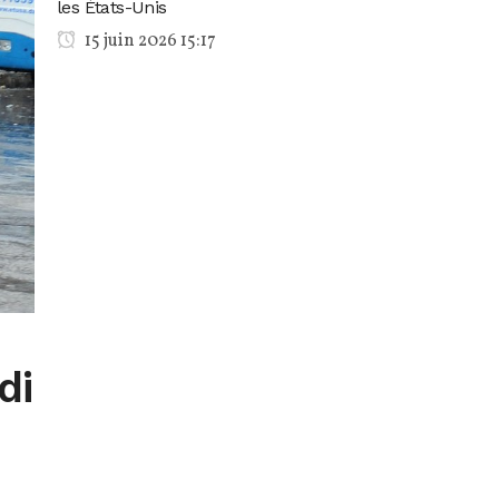
les États-Unis
15 juin 2026 15:17
di