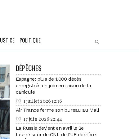
JUSTICE
POLITIQUE
DÉPÊCHES
Espagne: plus de 1.000 décès
enregistrés en juin en raison de la
canicule
1 juillet 2026 12:16
Air France ferme son bureau au Mali
17 juin 2026 22:44
La Russie devient en avril le 2e
fournisseur de GNL de l’UE derrière