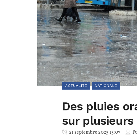
ACTUALITÉ
NATIONALE
Des pluies o
sur plusieurs
21 septembre 2025 15:07
Pu