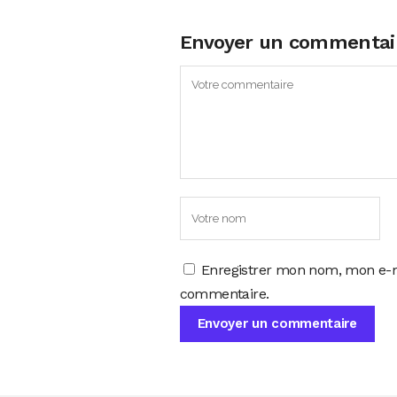
Envoyer un commentai
Enregistrer mon nom, mon e-m
commentaire.