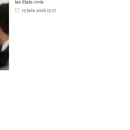
les États-Unis
15 juin 2026 15:17