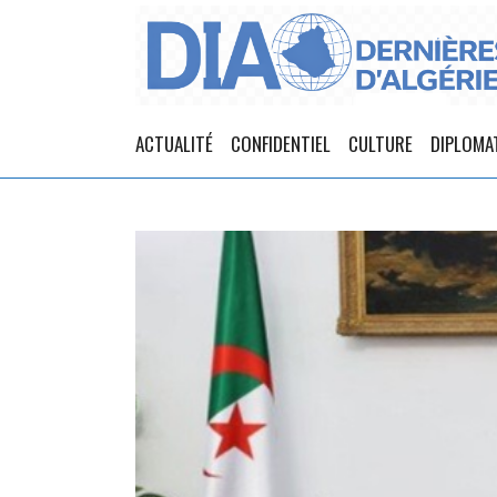
ACTUALITÉ
CONFIDENTIEL
CULTURE
DIPLOMA