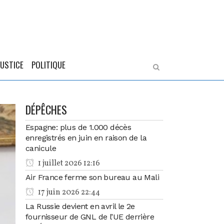
JUSTICE
POLITIQUE
DÉPÊCHES
Espagne: plus de 1.000 décès
enregistrés en juin en raison de la
canicule
1 juillet 2026 12:16
Air France ferme son bureau au Mali
17 juin 2026 22:44
La Russie devient en avril le 2e
fournisseur de GNL de l’UE derrière