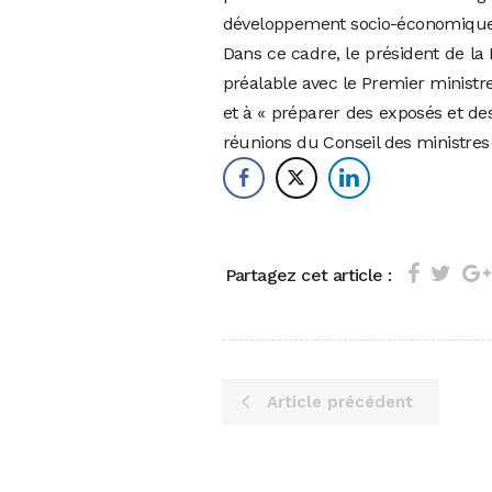
développement socio-économique 
Dans ce cadre, le président de la
préalable avec le Premier ministre
et à « préparer des exposés et des
réunions du Conseil des ministres 
Partagez cet article :
Article précédent