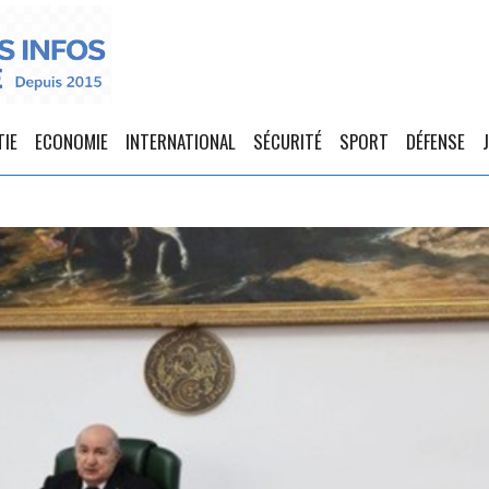
TIE
ECONOMIE
INTERNATIONAL
SÉCURITÉ
SPORT
DÉFENSE