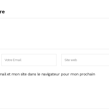
re
ail et mon site dans le navigateur pour mon prochain