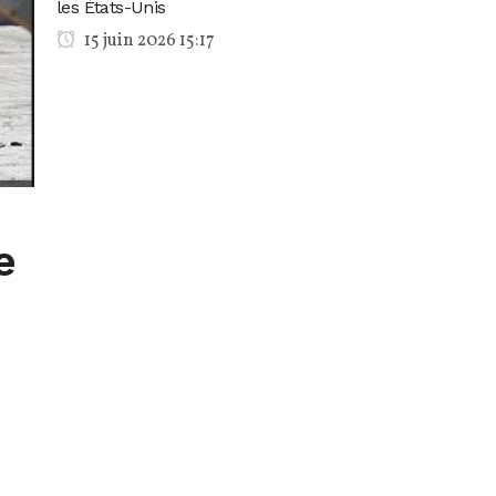
les États-Unis
15 juin 2026 15:17
e