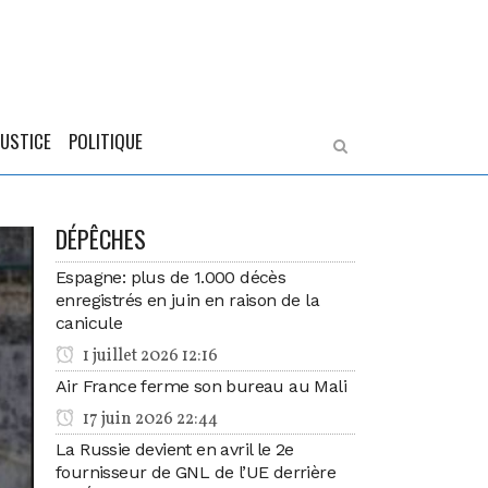
JUSTICE
POLITIQUE
DÉPÊCHES
Espagne: plus de 1.000 décès
enregistrés en juin en raison de la
canicule
1 juillet 2026 12:16
Air France ferme son bureau au Mali
17 juin 2026 22:44
La Russie devient en avril le 2e
fournisseur de GNL de l’UE derrière