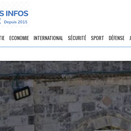
TIE
ECONOMIE
INTERNATIONAL
SÉCURITÉ
SPORT
DÉFENSE