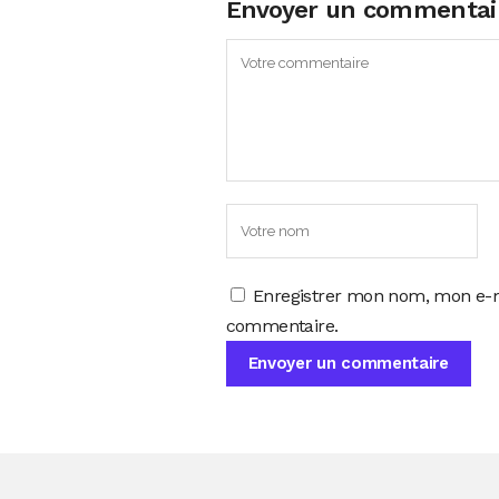
Envoyer un commentai
Enregistrer mon nom, mon e-m
commentaire.