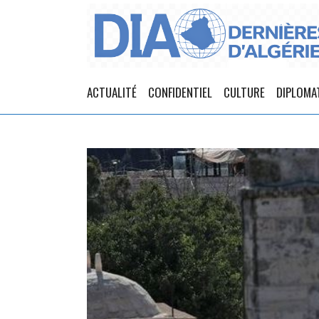
ACTUALITÉ
CONFIDENTIEL
CULTURE
DIPLOMA