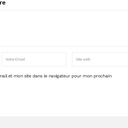
re
ail et mon site dans le navigateur pour mon prochain