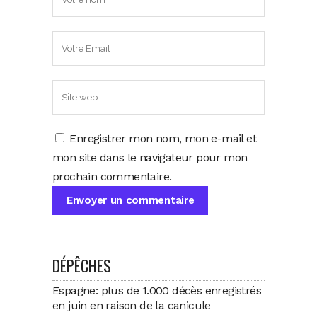
Enregistrer mon nom, mon e-mail et
mon site dans le navigateur pour mon
prochain commentaire.
DÉPÊCHES
Espagne: plus de 1.000 décès enregistrés
en juin en raison de la canicule