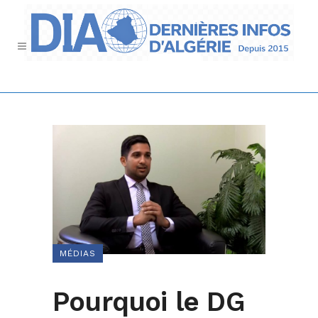
MÉDIAS
Pourquoi le DG