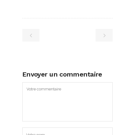
Envoyer un commentaire