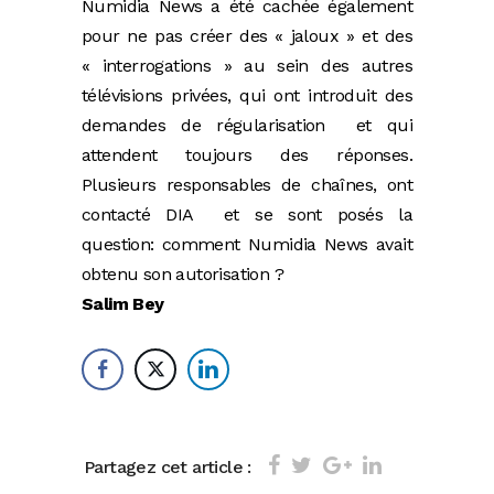
Numidia News a été cachée également
pour ne pas créer des « jaloux » et des
« interrogations » au sein des autres
télévisions privées, qui ont introduit des
demandes de régularisation et qui
attendent toujours des réponses.
Plusieurs responsables de chaînes, ont
contacté DIA et se sont posés la
question: comment Numidia News avait
obtenu son autorisation ?
Salim Bey
Partagez cet article :