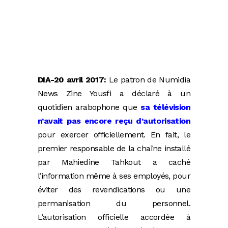
DIA-20 avril 2017:
Le patron de Numidia
News Zine Yousfi a déclaré à un
quotidien arabophone que
sa télévision
n’avait pas encore reçu d’autorisation
pour exercer officiellement. En fait, le
premier responsable de la chaîne installé
par Mahiedine Tahkout a caché
l’information même à ses employés, pour
éviter des revendications ou une
permanisation du personnel.
L’autorisation officielle accordée à