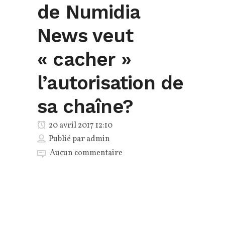
de Numidia
News veut
« cacher »
l’autorisation de
sa chaîne?
20 avril 2017 12:10
Publié par
admin
Aucun commentaire