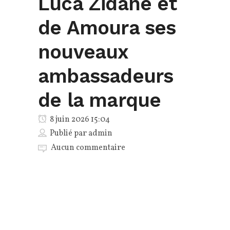
Luca Zidane et
de Amoura ses
nouveaux
ambassadeurs
de la marque
8 juin 2026 15:04
Publié par
admin
Aucun commentaire