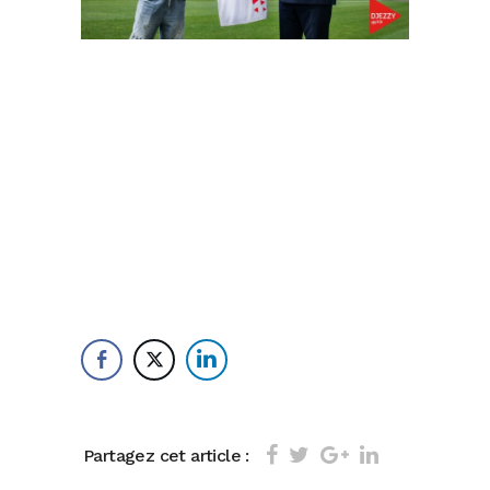
Partagez cet article :