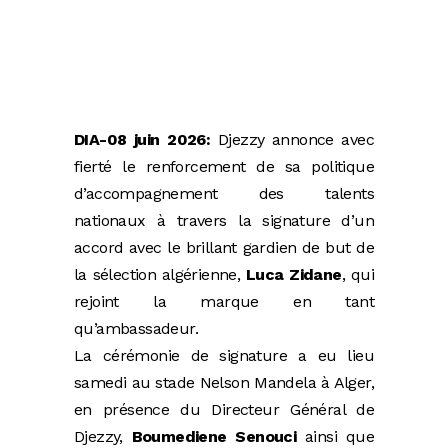
DIA-08 juin 2026:
Djezzy annonce avec
fierté le renforcement de sa politique
d’accompagnement des talents
nationaux à travers la signature d’un
accord avec le brillant gardien de but de
la sélection algérienne,
Luca Zidane
, qui
rejoint la marque en tant
qu’ambassadeur.
La cérémonie de signature a eu lieu
samedi au stade Nelson Mandela à Alger,
en présence du Directeur Général de
Djezzy,
Boumediene Senouci
ainsi que