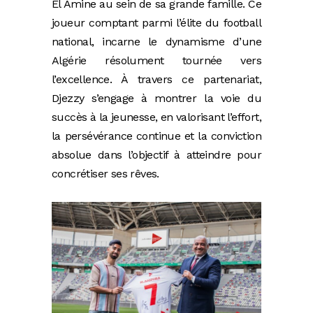
El Amine au sein de sa grande famille. Ce
joueur comptant parmi l’élite du football
national, incarne le dynamisme d’une
Algérie résolument tournée vers
l’excellence. À travers ce partenariat,
Djezzy s’engage à montrer la voie du
succès à la jeunesse, en valorisant l’effort,
la persévérance continue et la conviction
absolue dans l’objectif à atteindre pour
concrétiser ses rêves.