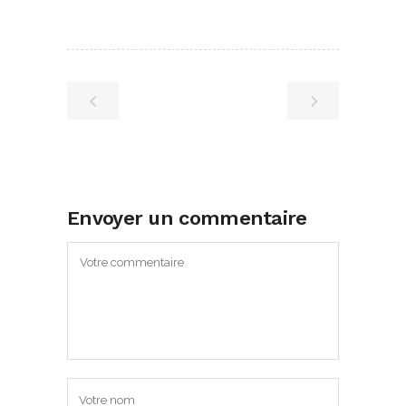
Envoyer un commentaire