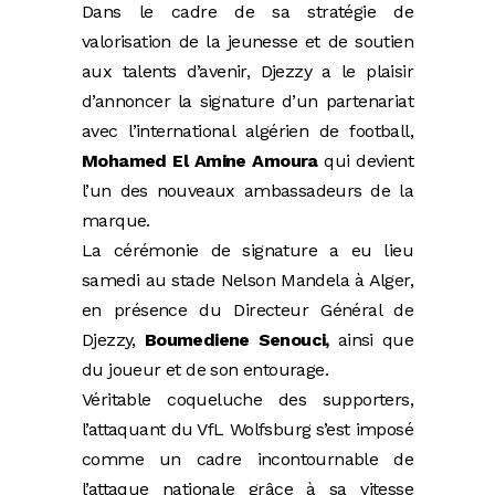
Dans le cadre de sa stratégie de
valorisation de la jeunesse et de soutien
aux talents d’avenir, Djezzy a le plaisir
d’annoncer la signature d’un partenariat
avec l’international algérien de football,
Mohamed El Amine Amoura
qui devient
l’un des nouveaux ambassadeurs de la
marque.
La cérémonie de signature a eu lieu
samedi au stade Nelson Mandela à Alger,
en présence du Directeur Général de
Djezzy,
Boumediene Senouci,
ainsi que
du joueur et de son entourage.
Véritable coqueluche des supporters,
l’attaquant du VfL Wolfsburg s’est imposé
comme un cadre incontournable de
l’attaque nationale grâce à sa vitesse