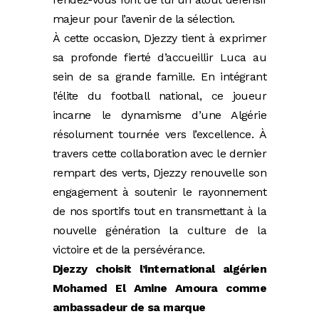
majeur pour l’avenir de la sélection.
À cette occasion, Djezzy tient à exprimer
sa profonde fierté d’accueillir Luca au
sein de sa grande famille. En intégrant
l’élite du football national, ce joueur
incarne le dynamisme d’une Algérie
résolument tournée vers l’excellence. À
travers cette collaboration avec le dernier
rempart des verts, Djezzy renouvelle son
engagement à soutenir le rayonnement
de nos sportifs tout en transmettant à la
nouvelle génération la culture de la
victoire et de la persévérance.
Djezzy choisit l’international algérien
Mohamed El Amine Amoura comme
ambassadeur de sa marque