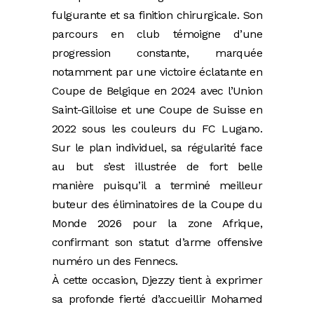
fulgurante et sa finition chirurgicale. Son
parcours en club témoigne d’une
progression constante, marquée
notamment par une victoire éclatante en
Coupe de Belgique en 2024 avec l’Union
Saint-Gilloise et une Coupe de Suisse en
2022 sous les couleurs du FC Lugano.
Sur le plan individuel, sa régularité face
au but s’est illustrée de fort belle
manière puisqu’il a terminé meilleur
buteur des éliminatoires de la Coupe du
Monde 2026 pour la zone Afrique,
confirmant son statut d’arme offensive
numéro un des Fennecs.
À cette occasion, Djezzy tient à exprimer
sa profonde fierté d’accueillir Mohamed