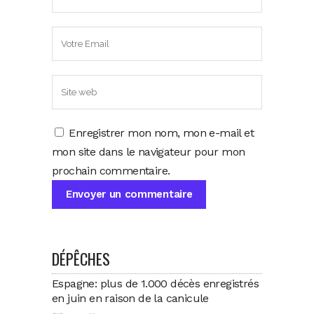
Enregistrer mon nom, mon e-mail et
mon site dans le navigateur pour mon
prochain commentaire.
DÉPÊCHES
Espagne: plus de 1.000 décès enregistrés
en juin en raison de la canicule