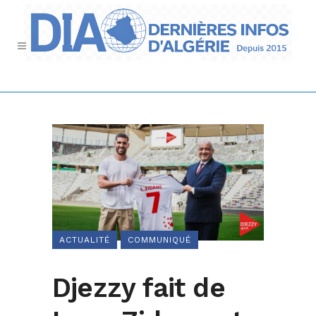
ACTUALITÉ
COMMUNIQUÉ
Djezzy fait de