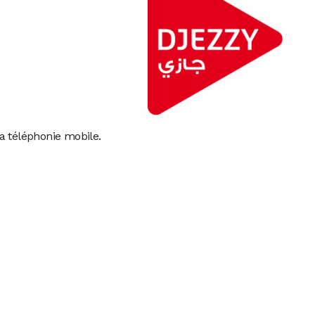
a téléphonie mobile.