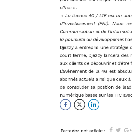
offres
« .
«
La licence 4G / LTE est un aut
d’Investissement (FNI). Nous r
Communication et de l’Informatio
la poursuite du développement de
Djezzy a entrepris une stratégie
court terme, Djezzy lancera des
aux clients de découvrir et d’être
L’avènement de la 4G est absolu
abonnés actuels ainsi que ceux à
de consolider sa position de lea
numérique basée sur les TIC avec l
Partagez cet article :