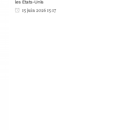
les États-Unis
15 juin 2026 15:17