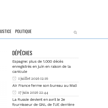
JUSTICE
POLITIQUE
DÉPÊCHES
Espagne: plus de 1.000 décès
enregistrés en juin en raison de la
canicule
1 juillet 2026 12:16
Air France ferme son bureau au Mali
17 juin 2026 22:44
La Russie devient en avril le 2e
fournisseur de GNL de l’UE derrière