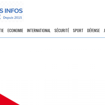
TIE
ECONOMIE
INTERNATIONAL
SÉCURITÉ
SPORT
DÉFENSE