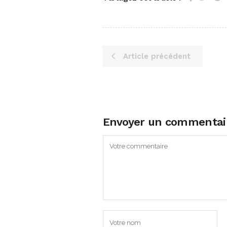
Article précédent
Envoyer un commentai