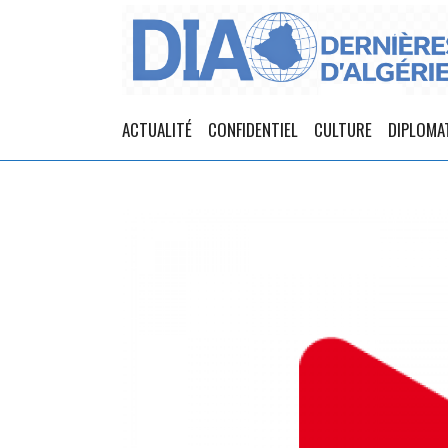
ACTUALITÉ
CONFIDENTIEL
CULTURE
DIPLOMA