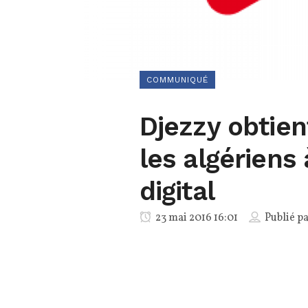
COMMUNIQUÉ
Djezzy obtien
les algériens
digital
23 mai 2016 16:01
Publié p