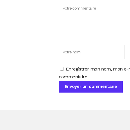
Enregistrer mon nom, mon e-m
commentaire.