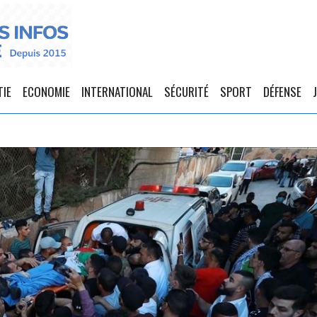
TIE
ECONOMIE
INTERNATIONAL
SÉCURITÉ
SPORT
DÉFENSE