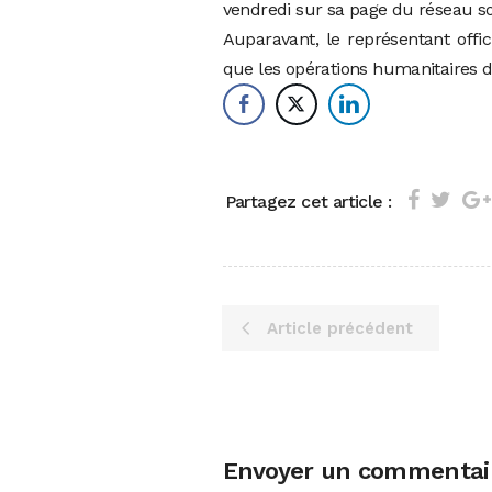
vendredi sur sa page du réseau soc
Auparavant, le représentant offic
que les opérations humanitaires d
Partagez cet article :
Article précédent
Envoyer un commentai