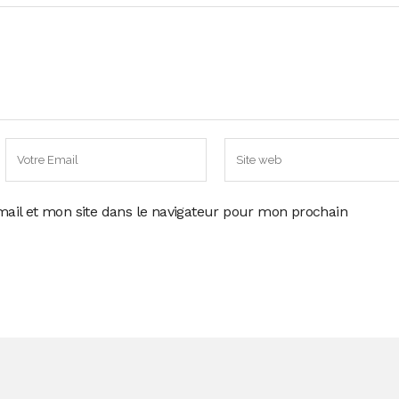
ail et mon site dans le navigateur pour mon prochain