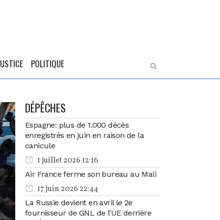
JUSTICE
POLITIQUE
DÉPÊCHES
Espagne: plus de 1.000 décès
enregistrés en juin en raison de la
canicule
1 juillet 2026 12:16
Air France ferme son bureau au Mali
17 juin 2026 22:44
La Russie devient en avril le 2e
fournisseur de GNL de l’UE derrière