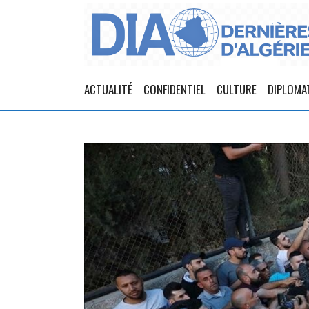
ACTUALITÉ
CONFIDENTIEL
CULTURE
DIPLOMA