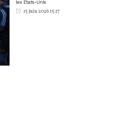
les États-Unis
15 juin 2026 15:17