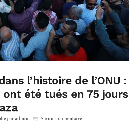
dans l’histoire de l’ONU :
ont été tués en 75 jours
Gaza
lié par
admin
Aucun commentaire