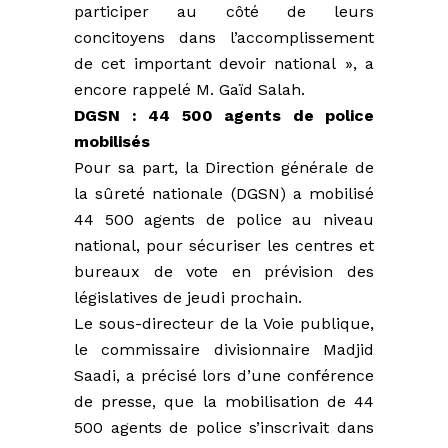
participer au côté de leurs
concitoyens dans l’accomplissement
de cet important devoir national », a
encore rappelé M. Gaïd Salah.
DGSN : 44 500 agents de police
mobilisés
Pour sa part, la Direction générale de
la sûreté nationale (DGSN) a mobilisé
44 500 agents de police au niveau
national, pour sécuriser les centres et
bureaux de vote en prévision des
législatives de jeudi prochain.
Le sous-directeur de la Voie publique,
le commissaire divisionnaire Madjid
Saadi, a précisé lors d’une conférence
de presse, que la mobilisation de 44
500 agents de police s’inscrivait dans