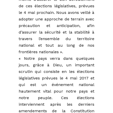
de ces élections législatives, prévues
le 4 mai prochain. Nous avons veillé à
adopter une approche de terrain avec
précaution et anticipation, afin
d’assurer la sécurité et la stabilité à
travers l’ensemble du territoire
national et tout au long de nos
frontières nationales ».
« Notre pays verra dans quelques
jours, grâce à Dieu, un important
scrutin qui consiste en les élections
législatives prévues le 4 mai 2017 et
qui est un événement national
hautement vital pour notre pays et
notre peuple. Ces élections
interviennent après les derniers
amendements de la Constitution