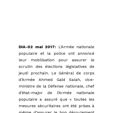
DIA-02 mai 2017:
L’Armée nationale
populaire et la police ont annoncé
leur mobilisation pour assurer le
scrutin des élections législatives de
jeudi prochain. Le Général de corps
d’Armée Ahmed Gaïd Salah, vice-
ministre de la Défense nationale, chef
d’état-major de l’Armée nationale
populaire a assuré que « toutes les
mesures sécuritaires ont été prises à
même d’assurer le bon déroulement