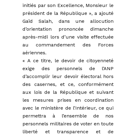
initiés par son Excellence, Monsieur le
président de la République », a ajouté
Gaïd Salah, dans une allocution
d’orientation prononcée dimanche
après-midi lors d’une visite effectuée
au commandement des Forces
aériennes.
« A ce titre, le devoir de citoyenneté
exige des personnels de l’ANP
d’accomplir leur devoir électoral hors
des casernes, et ce, conformément
aux lois de la République et suivant
les mesures prises en coordination
avec le ministère de l’Intérieur, ce qui
permettra à l’ensemble de nos
personnels militaires de voter en toute
liberté et transparence et de