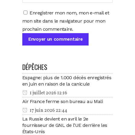
Enregistrer mon nom, mon e-mail et
mon site dans le navigateur pour mon
prochain commentaire.
DÉPÊCHES
Espagne: plus de 1.000 décès enregistrés
en juin en raison de la canicule
1 juillet 2026 12:16
Air France ferme son bureau au Mali
17 juin 2026 22:44
La Russie devient en avril le 2e
fournisseur de GNL de l’UE derrière les
États-Unis