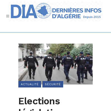
ACTUALITÉ
SÉCURITÉ
Elections