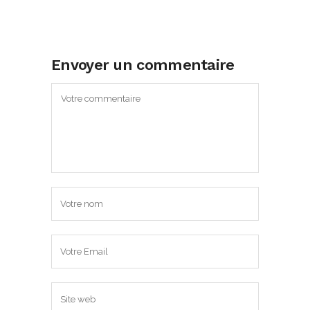
Envoyer un commentaire