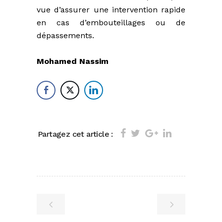
vue d’assurer une intervention rapide
en cas d’embouteillages ou de
dépassements.
Mohamed Nassim
Partagez cet article :