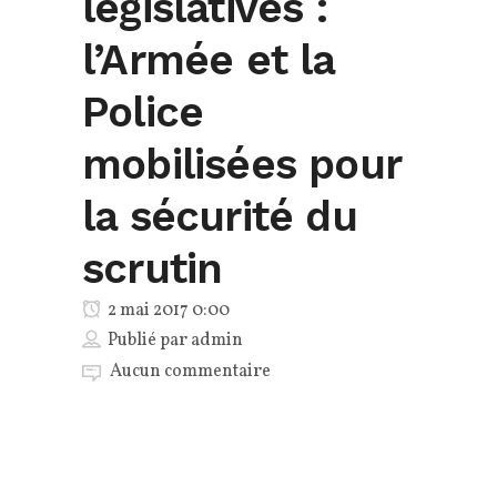
législatives :
l’Armée et la
Police
mobilisées pour
la sécurité du
scrutin
2 mai 2017 0:00
Publié par
admin
Aucun commentaire