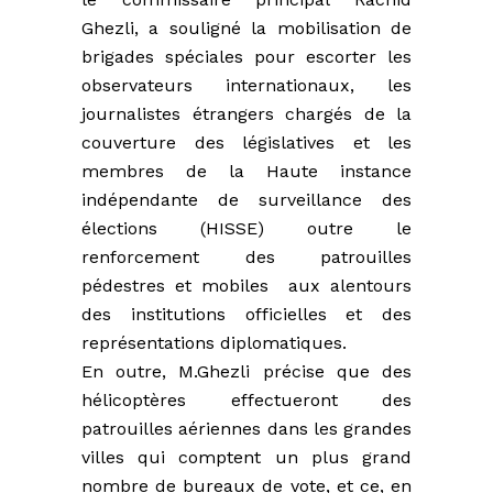
Ghezli, a souligné la mobilisation de
brigades spéciales pour escorter les
observateurs internationaux, les
journalistes étrangers chargés de la
couverture des législatives et les
membres de la Haute instance
indépendante de surveillance des
élections (HISSE) outre le
renforcement des patrouilles
pédestres et mobiles aux alentours
des institutions officielles et des
représentations diplomatiques.
En outre, M.Ghezli précise que des
hélicoptères effectueront des
patrouilles aériennes dans les grandes
villes qui comptent un plus grand
nombre de bureaux de vote, et ce, en