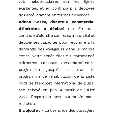
vols hebdomadaires sur les lignes
existantes, et en continuant à déployer
des améliorations en termes de service.
Adnan Kazim, directeur commercial
d’Emirates, a déclaré :
« Emirates
continue d’étendre son réseau mondial et
déploie ses capacités pour répondre à la
demande des voyageurs dans le monde
entier. Notre année fiscale a commencé
calmement car nous avons retardé notre
progression jusqu’à ce que le
programme de réhabilitation de la piste
nord de l’aéroport international de Dubaï
soit achevé en juin. À partir de juillet
2022, l’expansion s’est poursuivie sans
relâche ».
Il a ajouté :
« La demande des passagers