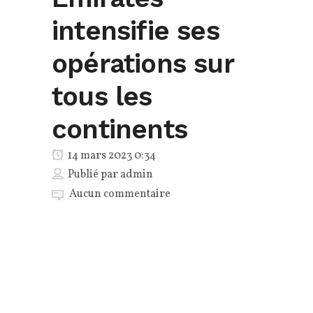
intensifie ses
opérations sur
tous les
continents
14 mars 2023 0:34
Publié par
admin
Aucun commentaire