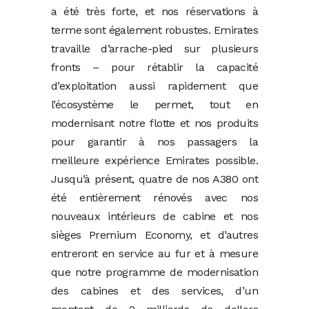
a été très forte, et nos réservations à
terme sont également robustes. Emirates
travaille d’arrache-pied sur plusieurs
fronts – pour rétablir la capacité
d’exploitation aussi rapidement que
l’écosystème le permet, tout en
modernisant notre flotte et nos produits
pour garantir à nos passagers la
meilleure expérience Emirates possible.
Jusqu’à présent, quatre de nos A380 ont
été entièrement rénovés avec nos
nouveaux intérieurs de cabine et nos
sièges Premium Economy, et d’autres
entreront en service au fur et à mesure
que notre programme de modernisation
des cabines et des services, d’un