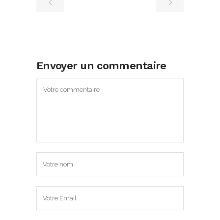
Envoyer un commentaire