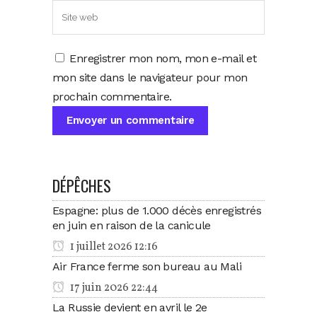
Enregistrer mon nom, mon e-mail et
mon site dans le navigateur pour mon
prochain commentaire.
DÉPÊCHES
Espagne: plus de 1.000 décès enregistrés
en juin en raison de la canicule
1 juillet 2026 12:16
Air France ferme son bureau au Mali
17 juin 2026 22:44
La Russie devient en avril le 2e