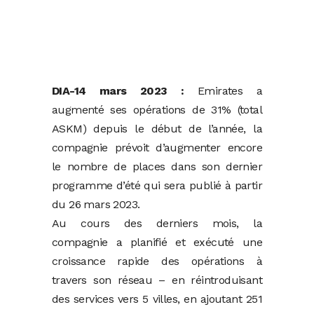
DIA-14 mars 2023 :
Emirates a
augmenté ses opérations de 31% (total
ASKM) depuis le début de l’année, la
compagnie prévoit d’augmenter encore
le nombre de places dans son dernier
programme d’été qui sera publié à partir
du 26 mars 2023.
Au cours des derniers mois, la
compagnie a planifié et exécuté une
croissance rapide des opérations à
travers son réseau – en réintroduisant
des services vers 5 villes, en ajoutant 251