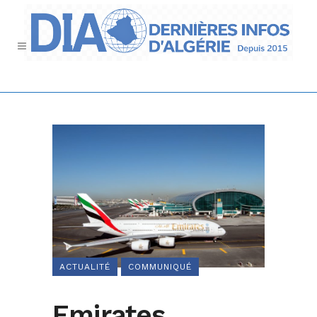
ACTUALITÉ
COMMUNIQUÉ
Emirates