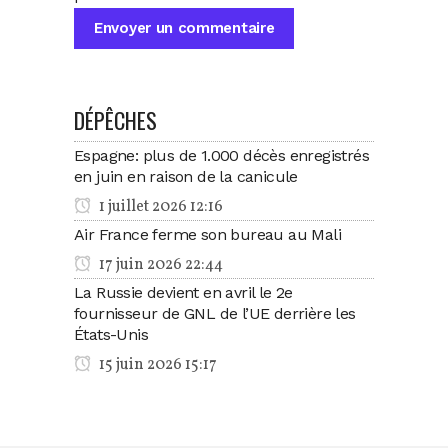
DÉPÊCHES
Espagne: plus de 1.000 décès enregistrés
en juin en raison de la canicule
1 juillet 2026 12:16
Air France ferme son bureau au Mali
17 juin 2026 22:44
La Russie devient en avril le 2e
fournisseur de GNL de l’UE derrière les
États-Unis
15 juin 2026 15:17