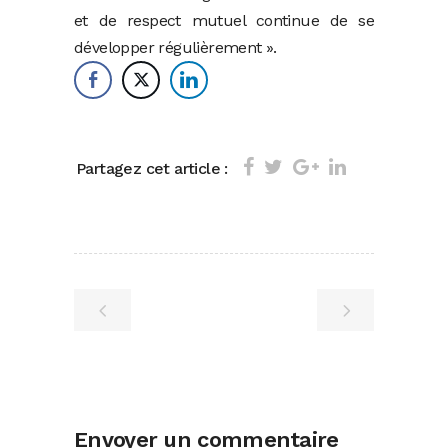
et de respect mutuel continue de se
développer régulièrement ».
Partagez cet article :
Envoyer un commentaire