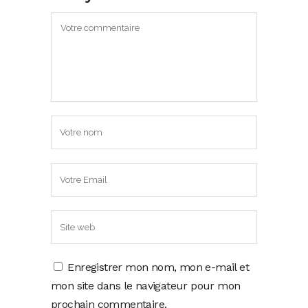
Enregistrer mon nom, mon e-mail et
mon site dans le navigateur pour mon
prochain commentaire.