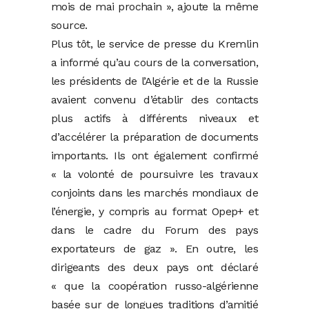
mois de mai prochain », ajoute la même
source.
Plus tôt, le service de presse du Kremlin
a informé qu’au cours de la conversation,
les présidents de l’Algérie et de la Russie
avaient convenu d’établir des contacts
plus actifs à différents niveaux et
d’accélérer la préparation de documents
importants. Ils ont également confirmé
« la volonté de poursuivre les travaux
conjoints dans les marchés mondiaux de
l’énergie, y compris au format Opep+ et
dans le cadre du Forum des pays
exportateurs de gaz ». En outre, les
dirigeants des deux pays ont déclaré
« que la coopération russo-algérienne
basée sur de longues traditions d’amitié