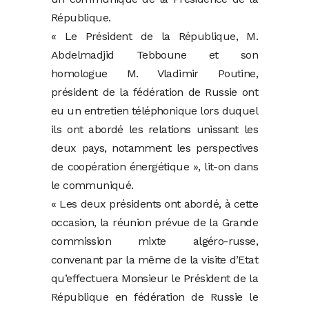
République.
« Le Président de la République, M.
Abdelmadjid Tebboune et son
homologue M. Vladimir Poutine,
président de la fédération de Russie ont
eu un entretien téléphonique lors duquel
ils ont abordé les relations unissant les
deux pays, notamment les perspectives
de coopération énergétique », lit-on dans
le communiqué.
« Les deux présidents ont abordé, à cette
occasion, la réunion prévue de la Grande
commission mixte algéro-russe,
convenant par la même de la visite d’Etat
qu’effectuera Monsieur le Président de la
République en fédération de Russie le