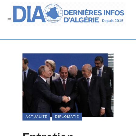
ACTUALITÉ
DIPLOMATIE