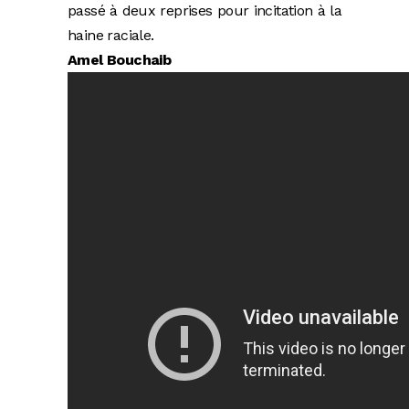
passé à deux reprises pour incitation à la
haine raciale.
Amel Bouchaib