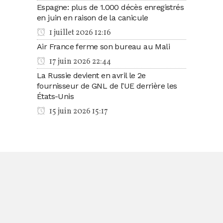
Espagne: plus de 1.000 décès enregistrés
en juin en raison de la canicule
1 juillet 2026 12:16
Air France ferme son bureau au Mali
17 juin 2026 22:44
La Russie devient en avril le 2e
fournisseur de GNL de l’UE derrière les
États-Unis
15 juin 2026 15:17