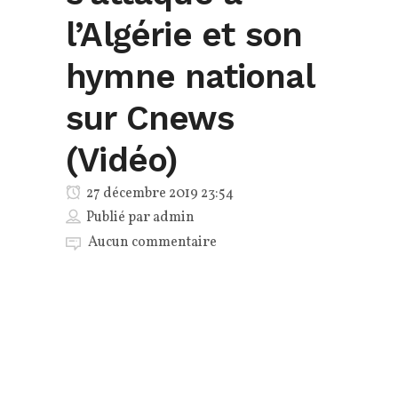
l’Algérie et son
hymne national
sur Cnews
(Vidéo)
27 décembre 2019 23:54
Publié par
admin
Aucun commentaire