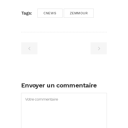
Tags:
CNEWS
ZEMMOUR
Envoyer un commentaire