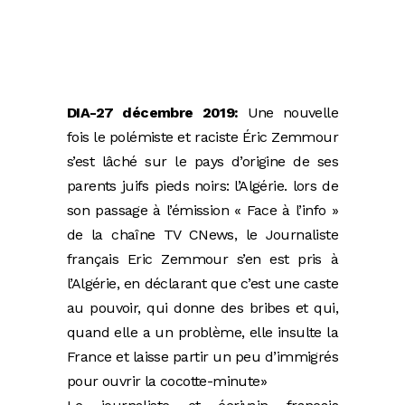
DIA-27 décembre 2019:
Une nouvelle
fois le polémiste et raciste Éric Zemmour
s’est lâché sur le pays d’origine de ses
parents juifs pieds noirs: l’Algérie. lors de
son passage à l’émission « Face à l’info »
de la chaîne TV CNews, le Journaliste
français Eric Zemmour s’en est pris à
l’Algérie, en déclarant que c’est une caste
au pouvoir, qui donne des bribes et qui,
quand elle a un problème, elle insulte la
France et laisse partir un peu d’immigrés
pour ouvrir la cocotte-minute»