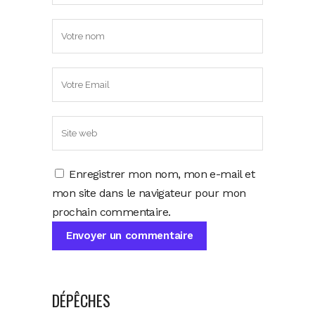
Enregistrer mon nom, mon e-mail et
mon site dans le navigateur pour mon
prochain commentaire.
DÉPÊCHES