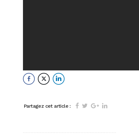
Partagez cet article :