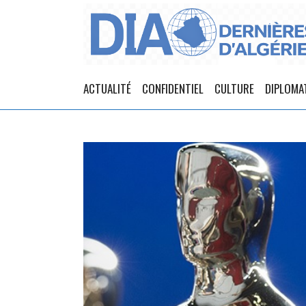
ACTUALITÉ
CONFIDENTIEL
CULTURE
DIPLOMA