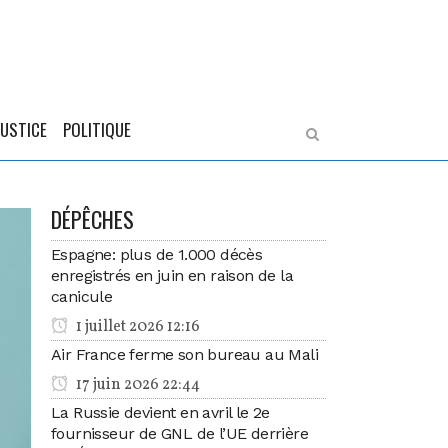
JUSTICE
POLITIQUE
DÉPÊCHES
Espagne: plus de 1.000 décès
enregistrés en juin en raison de la
canicule
1 juillet 2026 12:16
Air France ferme son bureau au Mali
17 juin 2026 22:44
La Russie devient en avril le 2e
fournisseur de GNL de l’UE derrière