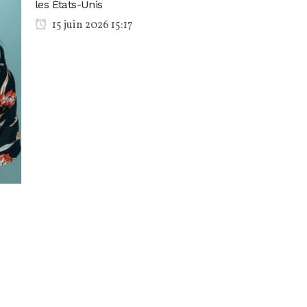
les États-Unis
15 juin 2026 15:17