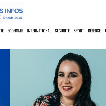
TIE
ECONOMIE
INTERNATIONAL
SÉCURITÉ
SPORT
DÉFENSE