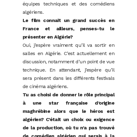
équipes techniques et des comédiens
algériens.
Le film connait un grand succès en
France et ailleurs, penses-tu le
présenter en Algérie?
Oui, j’espère vraiment qu’il va sortir en
salles en Algérie. C’est actuellement en
discussion, notamment d’un point de vue
technique. En attendant, j’espère qu’il
sera présent dans les différents festivals
de cinéma algériens.
Tu as choisi de donner le rôle principal
à une star française d’origine
maghrébine alors que le héros est
algérien? C’était un choix ou exigence
de la production, où tu n’a pas trouvé
de comédien algérien qui serais à la