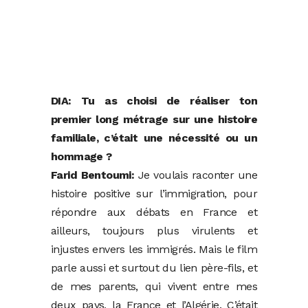
DIA: Tu as choisi de réaliser ton
premier long métrage sur une histoire
familiale, c’était une nécessité ou un
hommage ?
Farid Bentoumi:
Je voulais raconter une
histoire positive sur l’immigration, pour
répondre aux débats en France et
ailleurs, toujours plus virulents et
injustes envers les immigrés. Mais le film
parle aussi et surtout du lien père-fils, et
de mes parents, qui vivent entre mes
deux pays, la France et l’Algérie. C’était