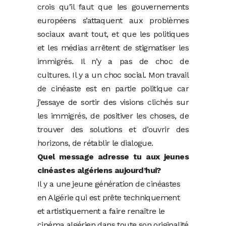
crois qu’il faut que les gouvernements
européens s’attaquent aux problèmes
sociaux avant tout, et que les politiques
et les médias arrêtent de stigmatiser les
immigrés. Il n’y a pas de choc de
cultures. Il y a un choc social. Mon travail
de cinéaste est en partie politique car
j’essaye de sortir des visions clichés sur
les immigrés, de positiver les choses, de
trouver des solutions et d’ouvrir des
horizons, de rétablir le dialogue.
Quel message adresse tu aux jeunes
cinéastes algériens aujourd’hui?
Il y a une jeune génération de cinéastes
en Algérie qui est prête techniquement
et artistiquement a faire renaître le
cinéma algérien dans toute son originalité