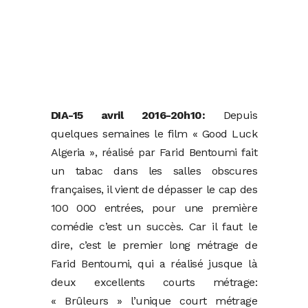
DIA-15 avril 2016-20h10:
Depuis
quelques semaines le film « Good Luck
Algeria », réalisé par Farid Bentoumi fait
un tabac dans les salles obscures
françaises, il vient de dépasser le cap des
100 000 entrées, pour une première
comédie c’est un succès. Car il faut le
dire, c’est le premier long métrage de
Farid Bentoumi, qui a réalisé jusque là
deux excellents courts métrage:
« Brûleurs » l’unique court métrage