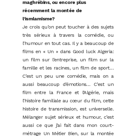
maghrébins, ou encore plus
récemment la montée de
l’ismlamisme?
Je crois qu’on peut toucher à des sujets
très sérieux à travers la comédie, ou
l’humour en tout cas. Il y a beaucoup de
films en « Un » dans Good luck Algeria:
un film sur l’entreprise, un film sur la
famille et les racines, un film de sport…
C’est un peu une comédie, mais on a
aussi beaucoup d’émotions… C’est un
film entre la France et l’Algérie, mais
l’histoire familiale au cœur du film, cette
histoire de transmission, est universelle.
Mélanger sujet sérieux et humour, c’est
aussi ce que j’ai fait dans mon court-
métrage Un Métier Bien, sur la montée