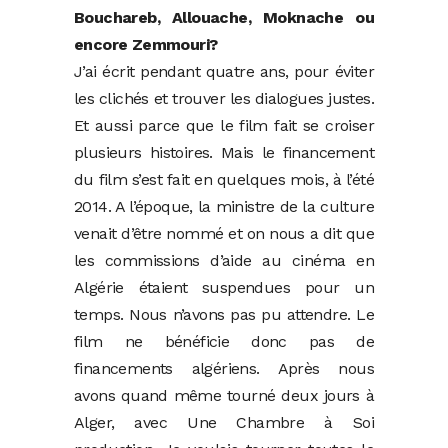
Bouchareb, Allouache, Moknache ou
encore Zemmouri?
J’ai écrit pendant quatre ans, pour éviter
les clichés et trouver les dialogues justes.
Et aussi parce que le film fait se croiser
plusieurs histoires. Mais le financement
du film s’est fait en quelques mois, à l’été
2014. A l’époque, la ministre de la culture
venait d’être nommé et on nous a dit que
les commissions d’aide au cinéma en
Algérie étaient suspendues pour un
temps. Nous n’avons pas pu attendre. Le
film ne bénéficie donc pas de
financements algériens. Après nous
avons quand même tourné deux jours à
Alger, avec Une Chambre à Soi