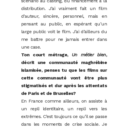
scénario au casting, du financement à la
distribution. J’ai vraiment fait un film
d’auteur, sincère, personnel, mais en
pensant au public, en espérant qu’un
large public voit le film. J’ai d’ailleurs du
me battre pour ne jamais entrer dans
une case.
Ton court métrage,
Un métier bien
,
décrit une communauté maghrébine
islamisée, penses tu que les films sur
cette communauté vont être plus
stigmatisés et dur après les attentats
de Paris et de Bruxelles?
En France comme ailleurs, on assiste à
un repli identitaire, un repli vers les
extrêmes. C’est toujours ce qu’il se passe
dans les moments de crise sociale. Je