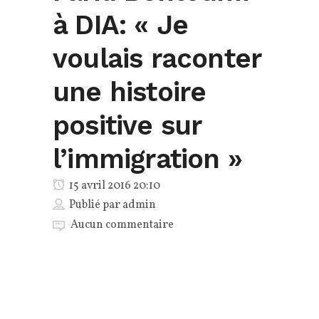
à DIA: « Je
voulais raconter
une histoire
positive sur
l’immigration »
15 avril 2016 20:10
Publié par
admin
Aucun commentaire