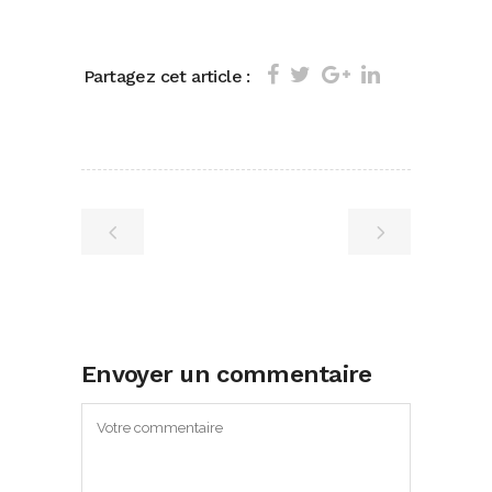
Partagez cet article :
Envoyer un commentaire