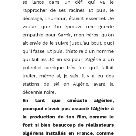
se lance dans un défi qui va le
rapprocher de ses racines. Et puis, le
décalage, l’humour, étaient essentiel. Je
voulais que l’on éprouve une grande
empathie pour Samir, mon héros, qu’on
ait envie de le suivre jusqu’au bout, quoi
qu’il fasse. Et puis, l’histoire d’un homme
qui fait les JO en ski pour l’Algérie a un
potentiel comique très fort qu’il fallait
traiter, même si, je sais, il y a eu des
stations de ski en Algérie, avant la
décennie noire.
En tant que cinéaste algérien,
pourquoi n’avoir pas associé l’Algérie à
la production de ton film, comme le
font si bien beaucoup de réalisateurs
algériens installés en France, comme