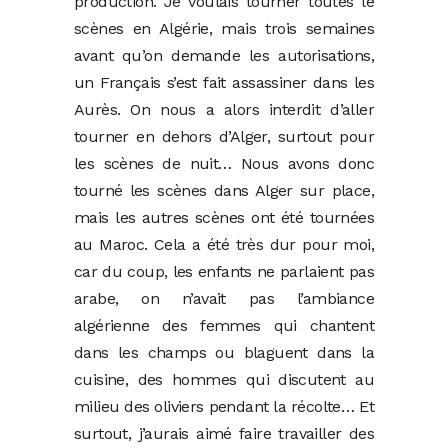
production. Je voulais tourner toutes le
scènes en Algérie, mais trois semaines
avant qu’on demande les autorisations,
un Français s’est fait assassiner dans les
Aurès. On nous a alors interdit d’aller
tourner en dehors d’Alger, surtout pour
les scènes de nuit… Nous avons donc
tourné les scènes dans Alger sur place,
mais les autres scènes ont été tournées
au Maroc. Cela a été très dur pour moi,
car du coup, les enfants ne parlaient pas
arabe, on n’avait pas l’ambiance
algérienne des femmes qui chantent
dans les champs ou blaguent dans la
cuisine, des hommes qui discutent au
milieu des oliviers pendant la récolte… Et
surtout, j’aurais aimé faire travailler des