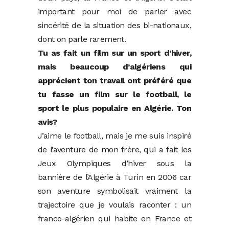
important pour moi de parler avec
sincérité de la situation des bi-nationaux,
dont on parle rarement.
Tu as fait un film sur un sport d’hiver,
mais beaucoup d’algériens qui
apprécient ton travail ont préféré que
tu fasse un film sur le football, le
sport le plus populaire en Algérie. Ton
avis?
J’aime le football, mais je me suis inspiré
de l’aventure de mon frère, qui a fait les
Jeux Olympiques d’hiver sous la
bannière de l’Algérie à Turin en 2006 car
son aventure symbolisait vraiment la
trajectoire que je voulais raconter : un
franco-algérien qui habite en France et