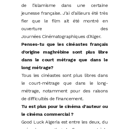
de l’islamisme dans une certaine
jeunesse française. J’ai d’ailleurs été très
fier que le film ait été montré en
ouverture des
Journées Cinématographiques d’Alger.
Penses-tu que les cinéastes français
d’origine maghrébine sont plus libre
dans le court métrage que dans le
long métrage?
Tous les cinéastes sont plus libres dans
le court-métrage que dans le long-
métrage, notamment pour des raisons
de difficultés de financement.
Tu est plus pour le cinéma d’auteur ou
le cinéma commercial ?
Good Luck Algeria est entre les deux, du