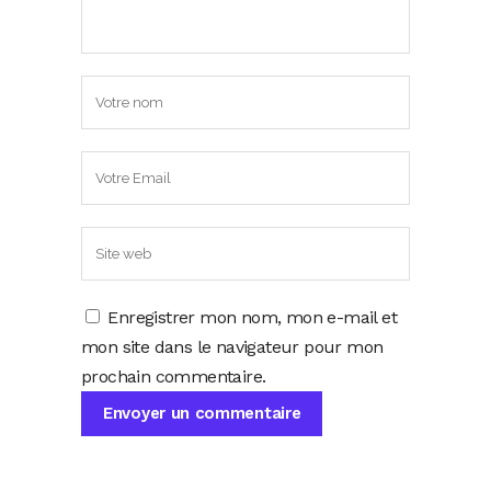
Enregistrer mon nom, mon e-mail et
mon site dans le navigateur pour mon
prochain commentaire.