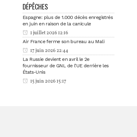
DÉPÊCHES
Espagne: plus de 1.000 décès enregistrés
en juin en raison de la canicule
1 juillet 2026 12:16
Air France ferme son bureau au Mali
17 juin 2026 22:44
La Russie devient en avril le 2e
fournisseur de GNL de l’UE derrière les
États-Unis
15 juin 2026 15:17