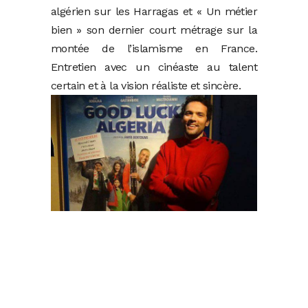
algérien sur les Harragas et « Un métier
bien » son dernier court métrage sur la
montée de l’islamisme en France.
Entretien avec un cinéaste au talent
certain et à la vision réaliste et sincère.