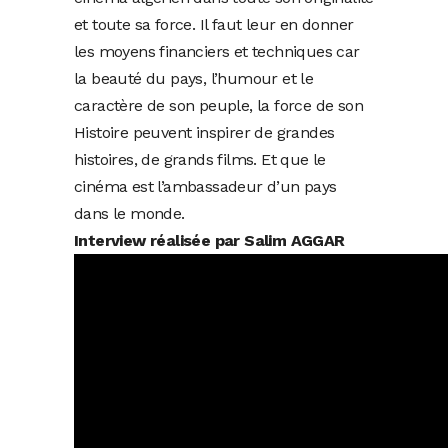
et toute sa force. Il faut leur en donner
les moyens financiers et techniques car
la beauté du pays, l’humour et le
caractère de son peuple, la force de son
Histoire peuvent inspirer de grandes
histoires, de grands films. Et que le
cinéma est l’ambassadeur d’un pays
dans le monde.
Interview réalisée par Salim AGGAR