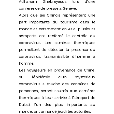
Adhanom Ghebreyesus lors d’une
conférence de presse à Genève.
Alors que les Chinois représentent une
part importante du tourisme dans le
monde et notamment en Asie, plusieurs
aéroports ont renforcé le contrôle du
coronavirus. Les caméras thermiques
permettent de détecter la présence du
coronavirus, transmissible d’homme à
homme.
Les voyageurs en provenance de Chine,
où l’épidémie d’un mystérieux
coronavirus a touché des centaines de
personnes, seront soumis aux caméras
thermiques à leur arrivée à l’aéroport de
Dubaï, l’un des plus importants au
monde, ont annoncé jeudi les autorités.