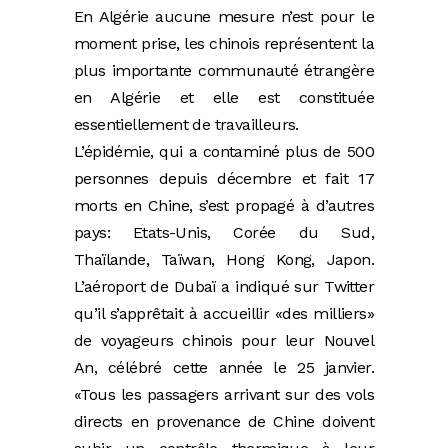
En Algérie aucune mesure n’est pour le
moment prise, les chinois représentent la
plus importante communauté étrangère
en Algérie et elle est constituée
essentiellement de travailleurs.
L’épidémie, qui a contaminé plus de 500
personnes depuis décembre et fait 17
morts en Chine, s’est propagé à d’autres
pays: Etats-Unis, Corée du Sud,
Thaïlande, Taïwan, Hong Kong, Japon.
L’aéroport de Dubaï a indiqué sur Twitter
qu’il s’apprêtait à accueillir «des milliers»
de voyageurs chinois pour leur Nouvel
An, célébré cette année le 25 janvier.
«Tous les passagers arrivant sur des vols
directs en provenance de Chine doivent