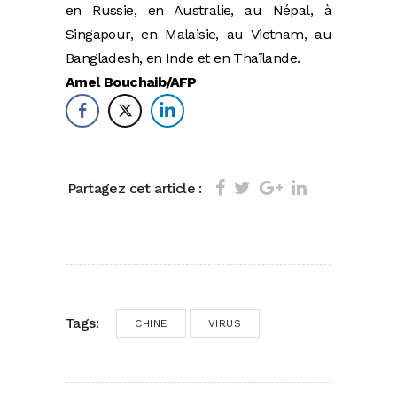
en Russie, en Australie, au Népal, à
Singapour, en Malaisie, au Vietnam, au
Bangladesh, en Inde et en Thaïlande.
Amel Bouchaib/AFP
Partagez cet article :
Tags:
CHINE
VIRUS