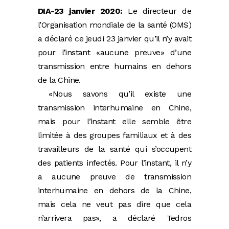
DIA-23 janvier 2020:
Le directeur de
l’Organisation mondiale de la santé (OMS)
a déclaré ce jeudi 23 janvier qu’il n’y avait
pour l’instant «aucune preuve» d’une
transmission entre humains en dehors
de la Chine.
«Nous savons qu’il existe une
transmission interhumaine en Chine,
mais pour l’instant elle semble être
limitée à des groupes familiaux et à des
travailleurs de la santé qui s’occupent
des patients infectés. Pour l’instant, il n’y
a aucune preuve de transmission
interhumaine en dehors de la Chine,
mais cela ne veut pas dire que cela
n’arrivera pas», a déclaré Tedros