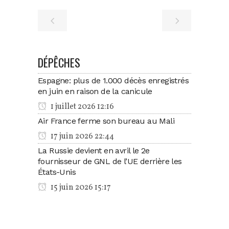
DÉPÊCHES
Espagne: plus de 1.000 décès enregistrés
en juin en raison de la canicule
1 juillet 2026 12:16
Air France ferme son bureau au Mali
17 juin 2026 22:44
La Russie devient en avril le 2e
fournisseur de GNL de l’UE derrière les
États-Unis
15 juin 2026 15:17