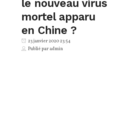
le nouveau virus
mortel apparu
en Chine ?
23 janvier 2020 23:54
Publié par
admin