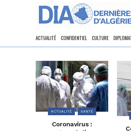
ACTUALITÉ
CONFIDENTIEL
CULTURE
DIPLOMA
ACTUALITÉ
SANTÉ
Coronavirus :
C