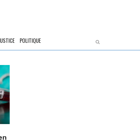
JUSTICE
POLITIQUE
en