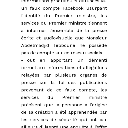
informations produites et diffusées via
un faux compte Facebook usurpant
l’identité du Premier ministre, les
services du Premier ministre tiennent
à informer l’ensemble de la presse
écrite et audiovisuelle que Monsieur
Abdelmadjid Tebboune ne possède
pas de compte sur ce réseau social».
«’Tout en apportant un démenti
formel aux informations et allégations
relayées par plusieurs organes de
presse sur la foi des publications
provenant de ce faux compte, les
services du Premier ministre
précisent que la personne à l’origine
de sa création a été appréhendée par
les services de sécurité qui ont par
ailleurs diligenté une enquête à l’effet