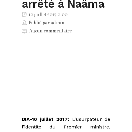
arrêté à Naâma
10 juillet 2017 0:00
Publié par
admin
Aucun commentaire
DIA-10 juillet 2017:
L’usurpateur de
l’identité du Premier ministre,