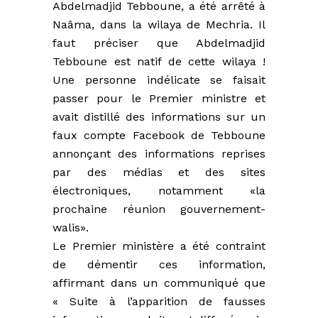
Abdelmadjid Tebboune, a été arrêté à
Naâma, dans la wilaya de Mechria. Il
faut préciser que Abdelmadjid
Tebboune est natif de cette wilaya !
Une personne indélicate se faisait
passer pour le Premier ministre et
avait distillé des informations sur un
faux compte Facebook de Tebboune
annonçant des informations reprises
par des médias et des sites
électroniques, notamment «la
prochaine réunion gouvernement-
walis».
Le Premier ministère a été contraint
de démentir ces information,
affirmant dans un communiqué que
« Suite à l’apparition de fausses