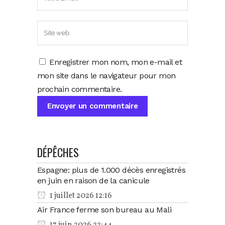
Enregistrer mon nom, mon e-mail et
mon site dans le navigateur pour mon
prochain commentaire.
DÉPÊCHES
Espagne: plus de 1.000 décès enregistrés
en juin en raison de la canicule
1 juillet 2026 12:16
Air France ferme son bureau au Mali
17 juin 2026 22:44