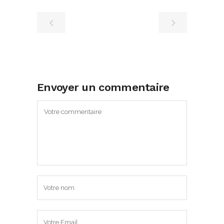
Envoyer un commentaire