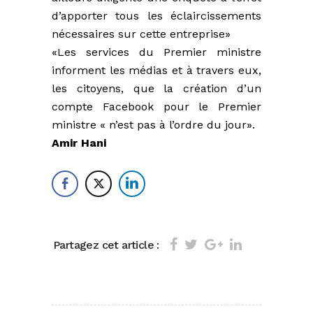
d’apporter tous les éclaircissements
nécessaires sur cette entreprise»
«Les services du Premier ministre
informent les médias et à travers eux,
les citoyens, que la création d’un
compte Facebook pour le Premier
ministre « n’est pas à l’ordre du jour».
Amir Hani
Partagez cet article :