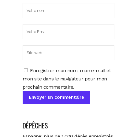
Enregistrer mon nom, mon e-mail et
mon site dans le navigateur pour mon
prochain commentaire.
DÉPÊCHES
Espagne: plus de 1.000 décès enregistrés