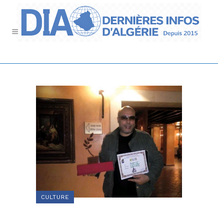
CULTURE