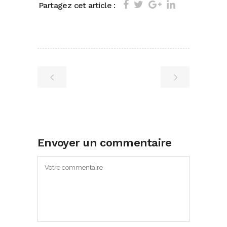
Partagez cet article :
Envoyer un commentaire