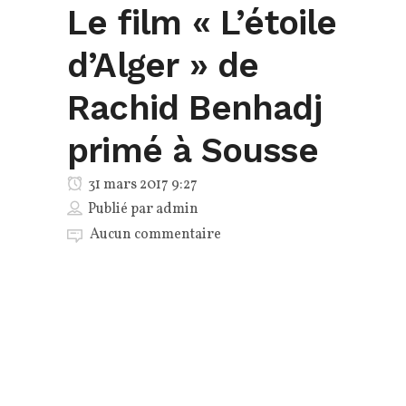
Le film « L’étoile
d’Alger » de
Rachid Benhadj
primé à Sousse
31 mars 2017 9:27
Publié par
admin
Aucun commentaire