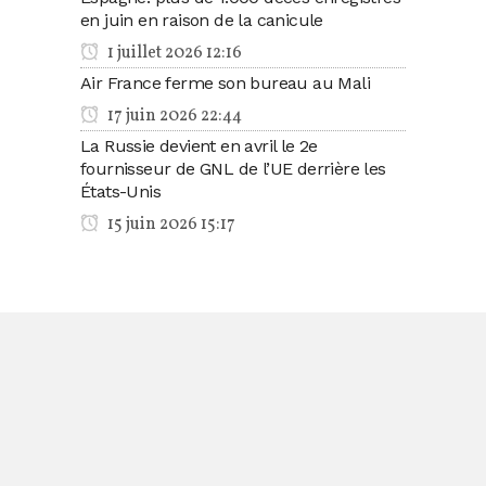
en juin en raison de la canicule
1 juillet 2026 12:16
Air France ferme son bureau au Mali
17 juin 2026 22:44
La Russie devient en avril le 2e
fournisseur de GNL de l’UE derrière les
États-Unis
15 juin 2026 15:17