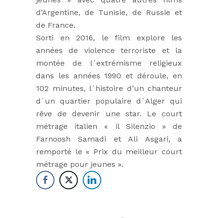
d’Argentine, de Tunisie, de Russie et
de France.
Sorti en 2016, le film explore les
années de violence terroriste et la
montée de l`extrémisme religieux
dans les années 1990 et déroule, en
102 minutes, l`histoire d’un chanteur
d`un quartier populaire d`Alger qui
rêve de devenir une star.
Le court
métrage italien « il Silenzio » de
Farnoosh Samadi et Ali Asgari, a
remporté le « Prix du meilleur court
métrage pour jeunes ».