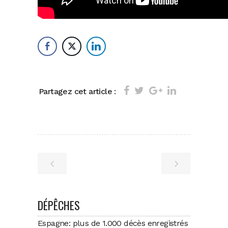
Partagez cet article :
DÉPÊCHES
Espagne: plus de 1.000 décès enregistrés