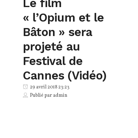
Le film
« l’Opium et le
Bâton » sera
projeté au
Festival de
Cannes (Vidéo)
29 avril 2018 23:23
Publié par
admin