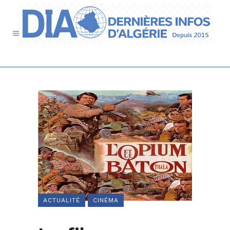
ACTUALITÉ
CINÉMA