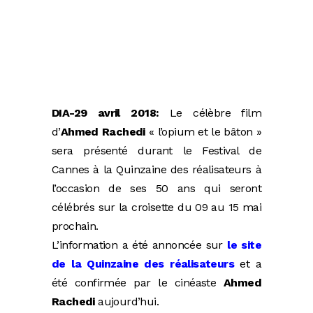
DIA-29 avril 2018:
Le célèbre film
d’
Ahmed Rachedi
« l’opium et le bâton »
sera présenté durant le Festival de
Cannes à la Quinzaine des réalisateurs à
l’occasion de ses 50 ans qui seront
célébrés sur la croisette du 09 au 15 mai
prochain.
L’information a été annoncée sur
le site
de la Quinzaine des réalisateurs
et a
été confirmée par le cinéaste
Ahmed
Rachedi
aujourd’hui.