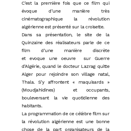
C’est la première fois que ce film qui
évoque d’une manière très
cinématographique la révolution
algérienne est présenté sur la croisette.
Dans sa présentation, le site de la
Quinzaine des réalisateurs parle de ce
film d’une manière discrète
et evoque une oeuvre sur Guerre
d’Algérie, quand le docteur Lazrag quitte
Alger pour rejoindre son village natal,
Thala. S’y affrontent « maquisards »
(Moudjahidines) et occupants,
bouleversant la vie quotidienne des
habitants.
La programmation de ce célèbre film sur
la révolution algérienne est une bonne
chose de la part organisateurs de la