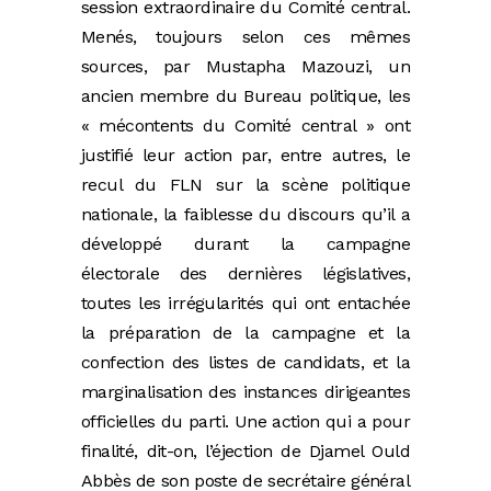
session extraordinaire du Comité central.
Menés, toujours selon ces mêmes
sources, par Mustapha Mazouzi, un
ancien membre du Bureau politique, les
« mécontents du Comité central » ont
justifié leur action par, entre autres, le
recul du FLN sur la scène politique
nationale, la faiblesse du discours qu’il a
développé durant la campagne
électorale des dernières législatives,
toutes les irrégularités qui ont entachée
la préparation de la campagne et la
confection des listes de candidats, et la
marginalisation des instances dirigeantes
officielles du parti. Une action qui a pour
finalité, dit-on, l’éjection de Djamel Ould
Abbès de son poste de secrétaire général