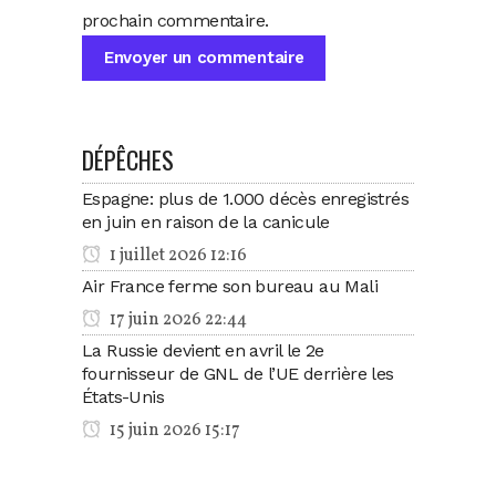
prochain commentaire.
DÉPÊCHES
Espagne: plus de 1.000 décès enregistrés
en juin en raison de la canicule
1 juillet 2026 12:16
Air France ferme son bureau au Mali
17 juin 2026 22:44
La Russie devient en avril le 2e
fournisseur de GNL de l’UE derrière les
États-Unis
15 juin 2026 15:17