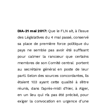
DIA-21 mai 2017:
Que le FLN ait, à l’issue
des Législatives du 4 mai passé, conservé
sa place de première force politique du
pays ne semble pas avoir été suffisant
pour calmer la rancœur que certains
membres de son Comité central portent
au secrétaire général en poste de leur
parti. Selon des sources concordantes, ils
étaient 103 ayant cette qualité à s’être
réunis, dans l’après-midi d’hier, à Alger,
en un lieu qui n’a pas été précisé, pour
exiger la convocation en urgence d’une