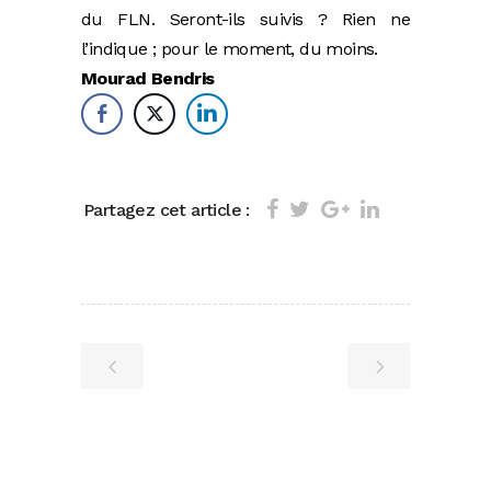
du FLN. Seront-ils suivis ? Rien ne
l’indique ; pour le moment, du moins.
Mourad Bendris
Partagez cet article :