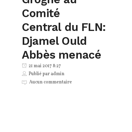
Comité
Central du FLN:
Djamel Ould
Abbès menacé
21 mai 2017 8:27
Publié par
admin
Aucun commentaire