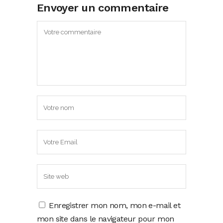
Envoyer un commentaire
Enregistrer mon nom, mon e-mail et
mon site dans le navigateur pour mon