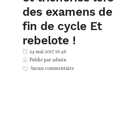
des examens de
fin de cycle Et
rebelote !
24 mai 2017 16:46
Publié par
admin
Aucun commentaire