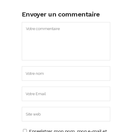
Envoyer un commentaire
Enregistrer mon nom, mon e-mail et