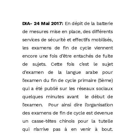
DIA- 24 Mai 2017:
En dépit de la batterie
de mesures mise en place, des différents
services de sécurité et effectifs mobilisés,
les examens de fin de cycle viennent
encore une fois d’être entachés de fuite
de sujets. Cette fois c’est le sujet
d’examen de la langue arabe pour
l’examen du fin de cycle primaire (5ème)
qui a été publié sur les réseaux sociaux
quelques minutes avant le début de
l’examen. Pour ainsi dire l’organisation
des examens de fin de cycle est devenue
un casse-têtes chinois pour la tutelle
qui n’arrive pas à en venir à bout.