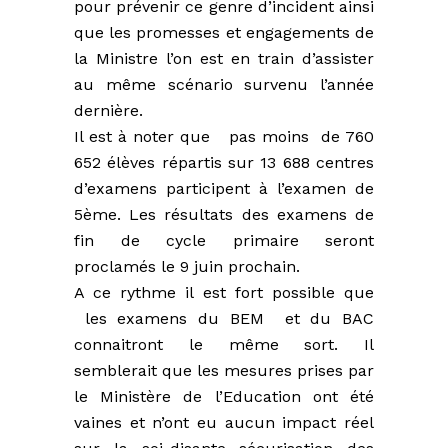
pour prévenir ce genre d’incident ainsi
que les promesses et engagements de
la Ministre l’on est en train d’assister
au même scénario survenu l’année
dernière.
Il est à noter que pas moins de 760
652 élèves répartis sur 13 688 centres
d’examens participent à l’examen de
5ème. Les résultats des examens de
fin de cycle primaire seront
proclamés le 9 juin prochain.
A ce rythme il est fort possible que
les examens du BEM et du BAC
connaitront le même sort. Il
semblerait que les mesures prises par
le Ministère de l’Education ont été
vaines et n’ont eu aucun impact réel