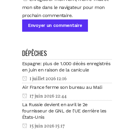
mon site dans le navigateur pour mon
prochain commentaire.
DÉPÊCHES
Espagne: plus de 1.000 décès enregistrés
en juin en raison de la canicule
1 juillet 2026 12:16
Air France ferme son bureau au Mali
17 juin 2026 22:44
La Russie devient en avril le 2e
fournisseur de GNL de l’UE derrière les
États-Unis
15 juin 2026 15:17