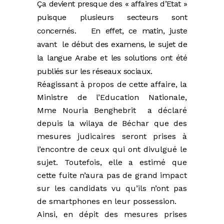
Ça devient presque des « affaires d’Etat »
puisque plusieurs secteurs sont
concernés.
En effet, ce matin, juste
avant le début des examens, le sujet de
la langue Arabe et les solutions ont été
publiés sur les réseaux sociaux.
Réagissant à propos de cette affaire, la
Ministre de l’Education Nationale,
Mme Nouria Benghebrit a déclaré
depuis la wilaya de Béchar que des
mesures judicaires seront prises à
l’encontre de ceux qui ont divulgué le
sujet. Toutefois, elle a estimé que
cette fuite n’aura pas de grand impact
sur les candidats vu qu’ils n’ont pas
de smartphones en leur possession.
Ainsi, en dépit des mesures prises