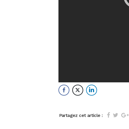
Partagez cet article :