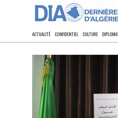
ACTUALITÉ
CONFIDENTIEL
CULTURE
DIPLOMA