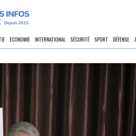
TIE
ECONOMIE
INTERNATIONAL
SÉCURITÉ
SPORT
DÉFENSE