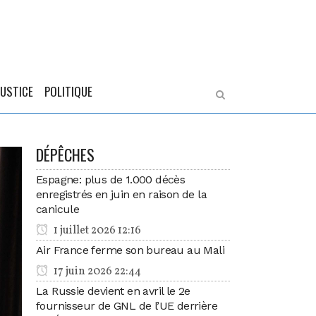
JUSTICE
POLITIQUE
DÉPÊCHES
Espagne: plus de 1.000 décès
enregistrés en juin en raison de la
canicule
1 juillet 2026 12:16
Air France ferme son bureau au Mali
17 juin 2026 22:44
La Russie devient en avril le 2e
fournisseur de GNL de l’UE derrière