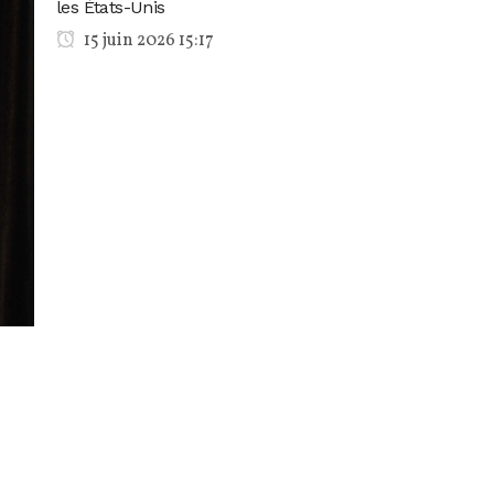
les États-Unis
15 juin 2026 15:17