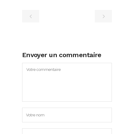
Envoyer un commentaire