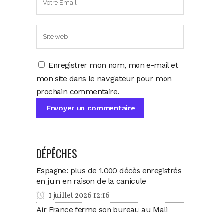
Enregistrer mon nom, mon e-mail et
mon site dans le navigateur pour mon
prochain commentaire.
DÉPÊCHES
Espagne: plus de 1.000 décès enregistrés
en juin en raison de la canicule
1 juillet 2026 12:16
Air France ferme son bureau au Mali