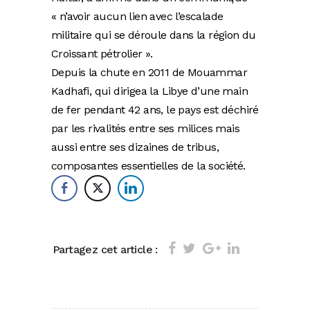
« n’avoir aucun lien avec l’escalade
militaire qui se déroule dans la région du
Croissant pétrolier ».
Depuis la chute en 2011 de Mouammar
Kadhafi, qui dirigea la Libye d’une main
de fer pendant 42 ans, le pays est déchiré
par les rivalités entre ses milices mais
aussi entre ses dizaines de tribus,
composantes essentielles de la société.
Partagez cet article :