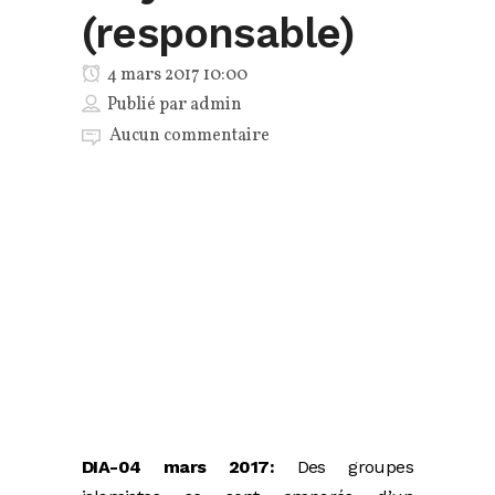
(responsable)
4 mars 2017 10:00
Publié par
admin
Aucun commentaire
DIA-04 mars 2017:
Des groupes