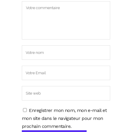
Enregistrer mon nom, mon e-mail et
mon site dans le navigateur pour mon
prochain commentaire.