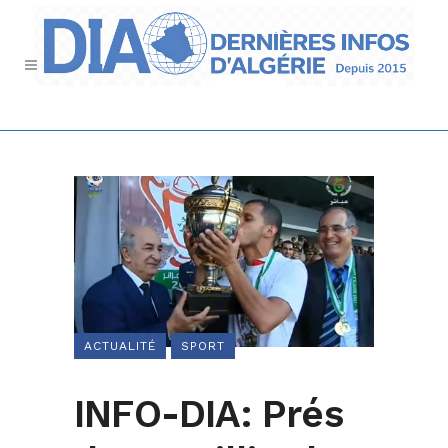
ACTUALITÉ
SPORT
INFO-DIA: Prés