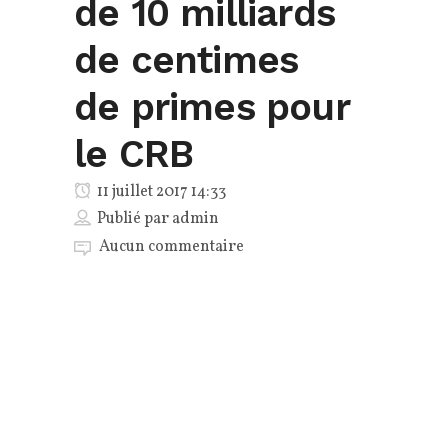
de 10 milliards
de centimes
de primes pour
le CRB
11 juillet 2017 14:33
Publié par
admin
Aucun commentaire