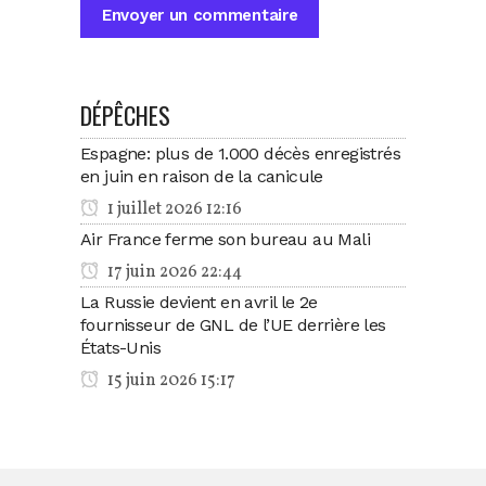
DÉPÊCHES
Espagne: plus de 1.000 décès enregistrés
en juin en raison de la canicule
1 juillet 2026 12:16
Air France ferme son bureau au Mali
17 juin 2026 22:44
La Russie devient en avril le 2e
fournisseur de GNL de l’UE derrière les
États-Unis
15 juin 2026 15:17