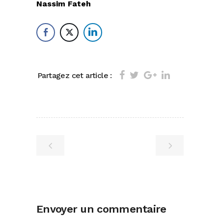
Nassim Fateh
Partagez cet article :
Envoyer un commentaire