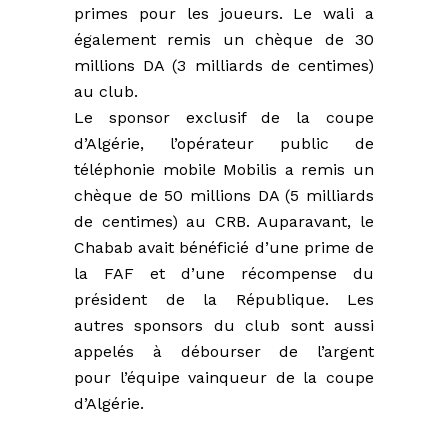
primes pour les joueurs. Le wali a
également remis un chèque de 30
millions DA (3 milliards de centimes)
au club.
Le sponsor exclusif de la coupe
d’Algérie, l’opérateur public de
téléphonie mobile Mobilis a remis un
chèque de 50 millions DA (5 milliards
de centimes) au CRB. Auparavant, le
Chabab avait bénéficié d’une prime de
la FAF et d’une récompense du
président de la République. Les
autres sponsors du club sont aussi
appelés à débourser de l’argent
pour l’équipe vainqueur de la coupe
d’Algérie.