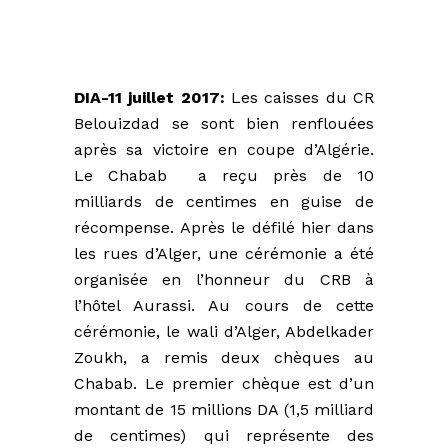
DIA-11 juillet 2017:
Les caisses du CR
Belouizdad se sont bien renflouées
après sa victoire en coupe d’Algérie.
Le Chabab a reçu près de 10
milliards de centimes en guise de
récompense. Après le défilé hier dans
les rues d’Alger, une cérémonie a été
organisée en l’honneur du CRB à
l’hôtel Aurassi. Au cours de cette
cérémonie, le wali d’Alger, Abdelkader
Zoukh, a remis deux chèques au
Chabab. Le premier chèque est d’un
montant de 15 millions DA (1,5 milliard
de centimes) qui représente des