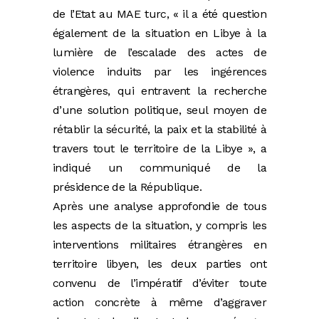
de l’Etat au MAE turc, « il a été question
également de la situation en Libye à la
lumière de l’escalade des actes de
violence induits par les ingérences
étrangères, qui entravent la recherche
d’une solution politique, seul moyen de
rétablir la sécurité, la paix et la stabilité à
travers tout le territoire de la Libye », a
indiqué un communiqué de la
présidence de la République.
Après une analyse approfondie de tous
les aspects de la situation, y compris les
interventions militaires étrangères en
territoire libyen, les deux parties ont
convenu de l’impératif d’éviter toute
action concrète à même d’aggraver