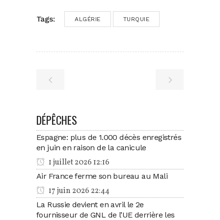
Tags:
ALGÉRIE
TURQUIE
DÉPÊCHES
Espagne: plus de 1.000 décès enregistrés
en juin en raison de la canicule
1 juillet 2026 12:16
Air France ferme son bureau au Mali
17 juin 2026 22:44
La Russie devient en avril le 2e
fournisseur de GNL de l’UE derrière les