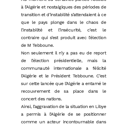
à l’Algérie et nostalgiques des périodes de
transition et d’instabilité s’attendaient à ce
que le pays plonge dans le chaos de
l’instabilité et l’insécurité, c’est le
contraire qui s’est produit avec l’élection
de M Tebboune.
Non seulement il n’y a pas eu de report
de l’élection présidentielle, mais la
communauté internationale a félicité
l’Algérie et le Président Tebboune. C’est
sur cette lancée que l’Algérie a entamé le
recouvrement de sa place dans le
concert des nations.
Ainsi, l’aggravation de la situation en Libye
a permis à l’Algérie de se positionner
comme un acteur incontournable dans