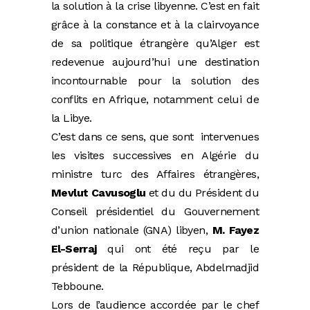
la solution à la crise libyenne. C’est en fait
grâce à la constance et à la clairvoyance
de sa politique étrangère qu’Alger est
redevenue aujourd’hui une destination
incontournable pour la solution des
conflits en Afrique, notamment celui de
la Libye.
C’est dans ce sens, que sont intervenues
les visites successives en Algérie du
ministre turc des Affaires étrangères,
Mevlut Cavusoglu
et du du Président du
Conseil présidentiel du Gouvernement
d’union nationale (GNA) libyen,
M. Fayez
El-Serraj
qui ont été reçu par le
président de la République, Abdelmadjid
Tebboune.
Lors de l’audience accordée par le chef