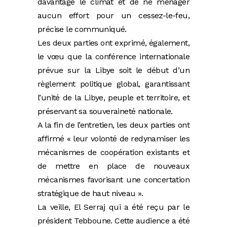
davantage le climat et de ne ménager
aucun effort pour un cessez-le-feu,
précise le communiqué.
Les deux parties ont exprimé, également,
le vœu que la conférence internationale
prévue sur la Libye soit le début d’un
règlement politique global, garantissant
l’unité de la Libye, peuple et territoire, et
préservant sa souveraineté nationale.
A la fin de l’entretien, les deux parties ont
affirmé « leur volonté de redynamiser les
mécanismes de coopération existants et
de mettre en place de nouveaux
mécanismes favorisant une concertation
stratégique de haut niveau ».
La veille, El Serraj qui a été reçu par le
président Tebboune. Cette audience a été