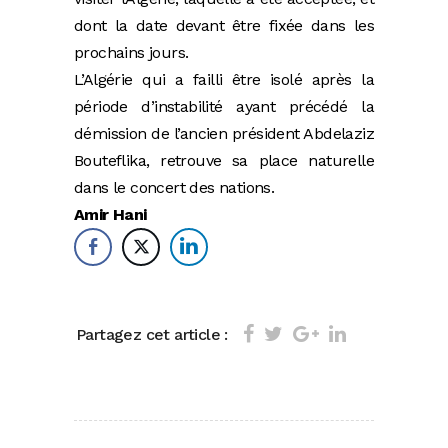
dont la date devant être fixée dans les
prochains jours.
L’Algérie qui a failli être isolé après la
période d’instabilité ayant précédé la
démission de l’ancien président Abdelaziz
Bouteflika, retrouve sa place naturelle
dans le concert des nations.
Amir Hani
Partagez cet article :