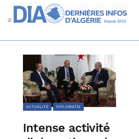
ACTUALITÉ
DIPLOMATIE
Intense activité