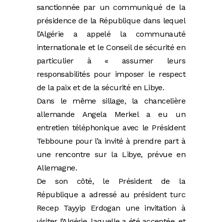
sanctionnée par un communiqué de la
présidence de la République dans lequel
l’Algérie a appelé la communauté
internationale et le Conseil de sécurité en
particulier à « assumer leurs
responsabilités pour imposer le respect
de la paix et de la sécurité en Libye.
Dans le même sillage, la chancelière
allemande Angela Merkel a eu un
entretien téléphonique avec le Président
Tebboune pour l’a invité à prendre part à
une rencontre sur la Libye, prévue en
Allemagne.
De son côté, le Président de la
République a adressé au président turc
Recep Tayyip Erdogan une invitation à
visiter l’Algérie, laquelle a été acceptée, et