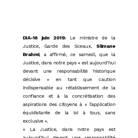
DIA-16 juin 2019:
Le ministre de la
Justice, Garde des Sceaux,
Slimane
Brahmi
, a affirmé, ce samedi, que la
Justice, dans notre pays « est aujourd’hui
devant une responsabilité historique
décisive » en tant que caution
indispensable au rétablissement de la
confiance et à la concrétisation des
aspirations des citoyens à « l’application
équidistante de la loi à tous, sans
exclusive ».
« La Justice, dans notre pays est
aujourd’hui devant une responsabilité