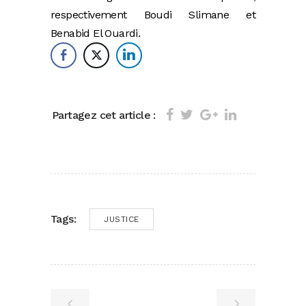
respectivement Boudi Slimane et
Benabid El Ouardi.
Partagez cet article :
Tags:
JUSTICE