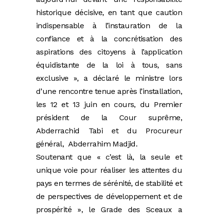
historique décisive, en tant que caution
indispensable à l’instauration de la
confiance et à la concrétisation des
aspirations des citoyens à l’application
équidistante de la loi à tous, sans
exclusive », a déclaré le ministre lors
d’une rencontre tenue après l’installation,
les 12 et 13 juin en cours, du Premier
président de la Cour suprême,
Abderrachid Tabi et du Procureur
général, Abderrahim Madjid.
Soutenant que « c’est là, la seule et
unique voie pour réaliser les attentes du
pays en termes de sérénité, de stabilité et
de perspectives de développement et de
prospérité », le Grade des Sceaux a