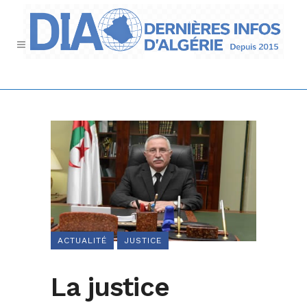
ACTUALITÉ
JUSTICE
La justice