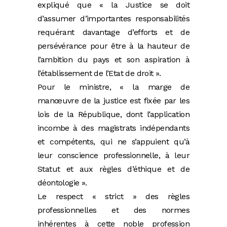
expliqué que « la Justice se doit
d’assumer d’importantes responsabilités
requérant davantage d’efforts et de
persévérance pour être à la hauteur de
l’ambition du pays et son aspiration à
l’établissement de l’Etat de droit ».
Pour le ministre, « la marge de
manœuvre de la justice est fixée par les
lois de la République, dont l’application
incombe à des magistrats indépendants
et compétents, qui ne s’appuient qu’à
leur conscience professionnelle, à leur
Statut et aux règles d’éthique et de
déontologie ».
Le respect « strict » des règles
professionnelles et des normes
inhérentes à cette noble profession