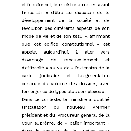
et fonctionnel, le ministre a mis en avant
l’impératif « d’être au diapason de le
développement de la société et de
l’évolution des différents aspects de son
mode de vie et de son tissu », affirmant
que cet édifice constitutionnel « est
appelé, aujourd’hui, à aller vers
davantage de renouvellement et
d’efficacité » au vu de « l’extension de la
carte judiciaire et l’augmentation
continue du volume des dossiers, avec
l’émergence de types plus complexes ».
Dans ce contexte, le ministre a qualifié
l’installation du nouveau Premier
président et du Procureur général de la
Cour suprême, de « palier important »
dans le secteur de la Justice pour