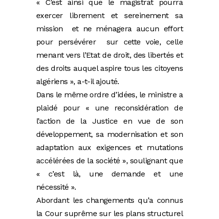
« C’est ainsi que le magistrat pourra
exercer librement et sereinement sa
mission et ne ménagera aucun effort
pour persévérer sur cette voie, celle
menant vers l’Etat de droit, des libertés et
des droits auquel aspire tous les citoyens
algériens », a-t-il ajouté.
Dans le même ordre d’idées, le ministre a
plaidé pour « une reconsidération de
l’action de la Justice en vue de son
développement, sa modernisation et son
adaptation aux exigences et mutations
accélérées de la société », soulignant que
« c’est là, une demande et une
nécessité ».
Abordant les changements qu’a connus
la Cour suprême sur les plans structurel