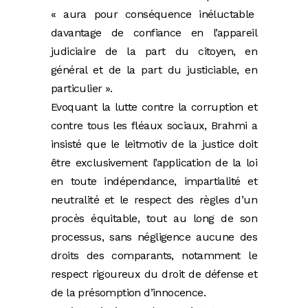
« aura pour conséquence inéluctable
davantage de confiance en l’appareil
judiciaire de la part du citoyen, en
général et de la part du justiciable, en
particulier ».
Evoquant la lutte contre la corruption et
contre tous les fléaux sociaux, Brahmi a
insisté que le leitmotiv de la justice doit
être exclusivement l’application de la loi
en toute indépendance, impartialité et
neutralité et le respect des règles d’un
procès équitable, tout au long de son
processus, sans négligence aucune des
droits des comparants, notamment le
respect rigoureux du droit de défense et
de la présomption d’innocence.