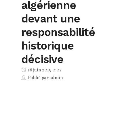
algérienne
devant une
responsabilité
historique
décisive
16 juin 2019 0:02
Publié par
admin