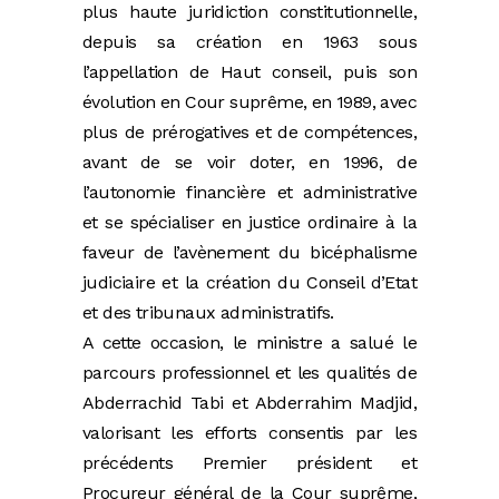
plus haute juridiction constitutionnelle,
depuis sa création en 1963 sous
l’appellation de Haut conseil, puis son
évolution en Cour suprême, en 1989, avec
plus de prérogatives et de compétences,
avant de se voir doter, en 1996, de
l’autonomie financière et administrative
et se spécialiser en justice ordinaire à la
faveur de l’avènement du bicéphalisme
judiciaire et la création du Conseil d’Etat
et des tribunaux administratifs.
A cette occasion, le ministre a salué le
parcours professionnel et les qualités de
Abderrachid Tabi et Abderrahim Madjid,
valorisant les efforts consentis par les
précédents Premier président et
Procureur général de la Cour suprême,