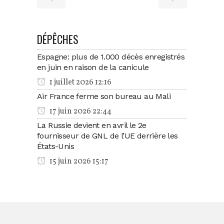
DÉPÊCHES
Espagne: plus de 1.000 décès enregistrés
en juin en raison de la canicule
1 juillet 2026 12:16
Air France ferme son bureau au Mali
17 juin 2026 22:44
La Russie devient en avril le 2e
fournisseur de GNL de l’UE derrière les
États-Unis
15 juin 2026 15:17