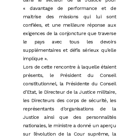
« davantage de performance et de
maitrise des missions qui lui sont
confiées, et une meilleure réponse aux
exigences de la conjoncture que traverse
le pays avec tous les devoirs
supplémentaires et défis sérieux qu’elle
implique ».
Lors de cette rencontre à laquelle étaient
présents, le Président du Conseil
constitutionnel, la Présidente du Conseil
d’Etat, le Directeur de la Justice militaire,
les Directeurs des corps de sécurité, les
représentants d’organisations de la
Justice ainsi que des personnalités
nationales, le ministre a donné un aperçu
sur l’évolution de la Cour suprême, la