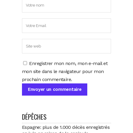
Enregistrer mon nom, mon e-mail et
mon site dans le navigateur pour mon
prochain commentaire.
DÉPÊCHES
Espagne: plus de 1.000 décès enregistrés