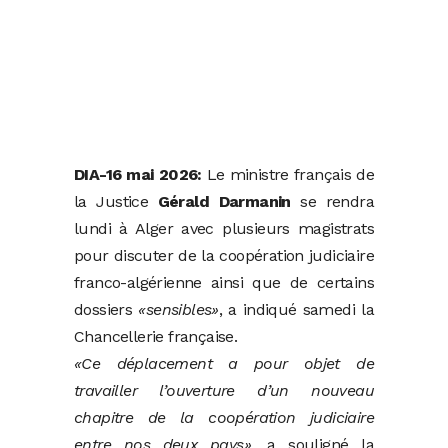
DIA-16 mai 2026:
Le ministre français de
la Justice
Gérald Darmanin
se rendra
lundi à Alger avec plusieurs magistrats
pour discuter de la coopération judiciaire
franco-algérienne ainsi que de certains
dossiers
«sensibles»
, a indiqué samedi la
Chancellerie française.
«Ce déplacement a pour objet de
travailler l’ouverture d’un nouveau
chapitre de la coopération judiciaire
entre nos deux pays»
, a souligné la