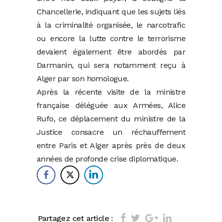
Chancellerie, indiquant que les sujets liés
à la criminalité organisée, le narcotrafic
ou encore la lutte contre le terrorisme
devaient également être abordés par
Darmanin, qui sera notamment reçu à
Alger par son homologue.
Après la récente visite de la ministre
française déléguée aux Armées, Alice
Rufo, ce déplacement du ministre de la
Justice consacre un réchauffement
entre Paris et Alger après près de deux
années de profonde crise diplomatique.
Partagez cet article :