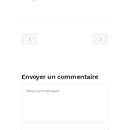
Envoyer un commentaire