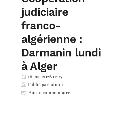
judiciaire
franco-
algérienne :
Darmanin lundi
à Alger
16 mai 2026 11:05
Publié par
admin
Aucun commentaire