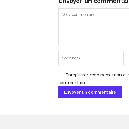
Envoyer un commentai
Enregistrer mon nom, mon e-m
commentaire.