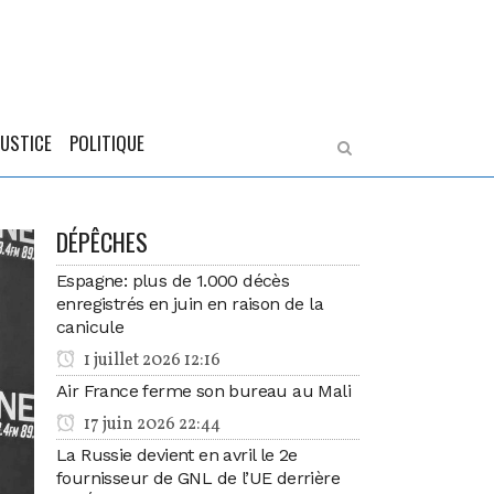
JUSTICE
POLITIQUE
DÉPÊCHES
Espagne: plus de 1.000 décès
enregistrés en juin en raison de la
canicule
1 juillet 2026 12:16
Air France ferme son bureau au Mali
17 juin 2026 22:44
La Russie devient en avril le 2e
fournisseur de GNL de l’UE derrière