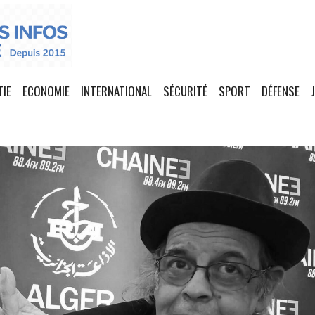
TIE
ECONOMIE
INTERNATIONAL
SÉCURITÉ
SPORT
DÉFENSE