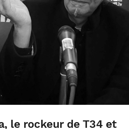
, le rockeur de T34 et