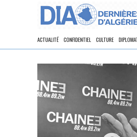
ACTUALITÉ
CONFIDENTIEL
CULTURE
DIPLOMA