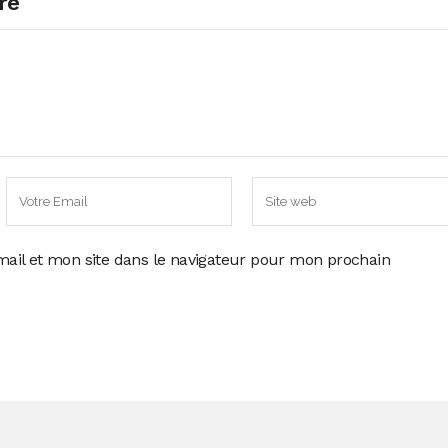
re
ail et mon site dans le navigateur pour mon prochain