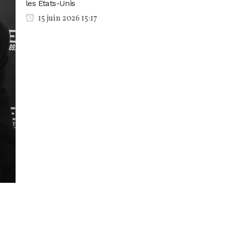
les États-Unis
15 juin 2026 15:17