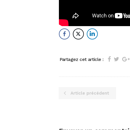
Partagez cet article :
Article précédent