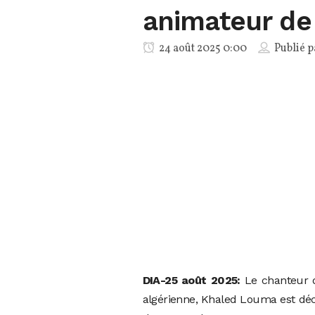
animateur de 
24 août 2025 0:00
Publié 
DIA-25 août 2025:
Le chanteur 
algérienne, Khaled Louma est décé