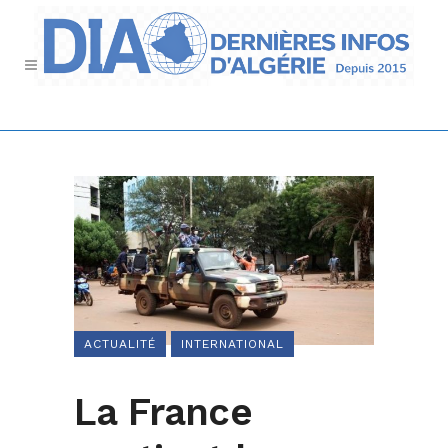
ACTUALITÉ
INTERNATIONAL
La France