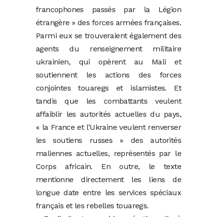
francophones passés par la Légion
étrangère » des forces armées françaises.
Parmi eux se trouveraient également des
agents du renseignement militaire
ukrainien, qui opèrent au Mali et
soutiennent les actions des forces
conjointes touaregs et islamistes. Et
tandis que les combattants veulent
affaiblir les autorités actuelles du pays,
« la France et l’Ukraine veulent renverser
les soutiens russes » des autorités
maliennes actuelles, représentés par le
Corps africain. En outre, le texte
mentionne directement les liens de
longue date entre les services spéciaux
français et les rebelles touaregs.