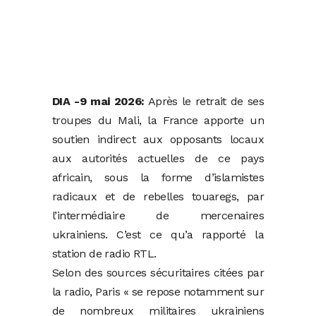
DIA -9 mai 2026:
Après le retrait de ses
troupes du Mali, la France apporte un
soutien indirect aux opposants locaux
aux autorités actuelles de ce pays
africain, sous la forme d’islamistes
radicaux et de rebelles touaregs, par
l’intermédiaire de mercenaires
ukrainiens. C’est ce qu’a rapporté la
station de radio RTL.
Selon des sources sécuritaires citées par
la radio, Paris « se repose notamment sur
de nombreux militaires ukrainiens