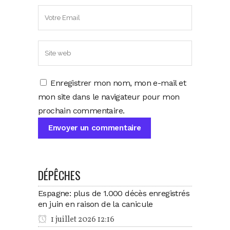
Enregistrer mon nom, mon e-mail et
mon site dans le navigateur pour mon
prochain commentaire.
DÉPÊCHES
Espagne: plus de 1.000 décès enregistrés
en juin en raison de la canicule
1 juillet 2026 12:16