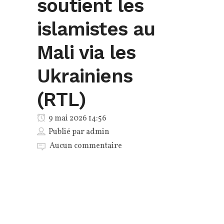
soutient les
islamistes au
Mali via les
Ukrainiens
(RTL)
9 mai 2026 14:56
Publié par
admin
Aucun commentaire