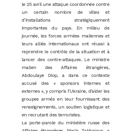
le 25 avril une attaque coordonnée contre
un certain nombre de villes et
d’installations stratégiquement
importantes du pays. En milieu de
journée, les forces armées maliennes et
leurs alliés internationaux ont réussi à
reprendre le contrôle de la situation et à
lancer des contre-attaques. Le ministre
malien des Affaires étrangères,
Abdoulaye Diop, a dans ce contexte
accusé des « sponsors internes et
externes », y compris l’Ukraine, d’aider les
groupes armés en leur fournissant des
renseignements, un soutien logistique et
en recrutant des terroristes.
La porte-parole du ministère russe des
Affaires étrangères, Maria Zakharova, a