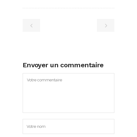
Envoyer un commentaire