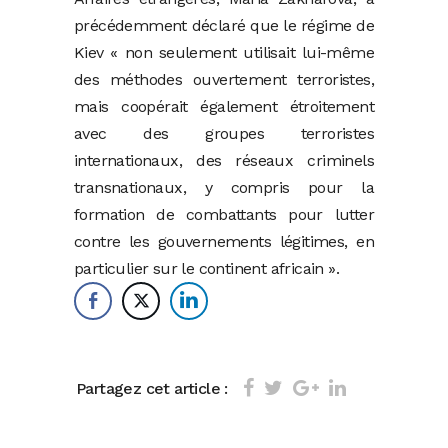
précédemment déclaré que le régime de
Kiev « non seulement utilisait lui-même
des méthodes ouvertement terroristes,
mais coopérait également étroitement
avec des groupes terroristes
internationaux, des réseaux criminels
transnationaux, y compris pour la
formation de combattants pour lutter
contre les gouvernements légitimes, en
particulier sur le continent africain ».
Partagez cet article :