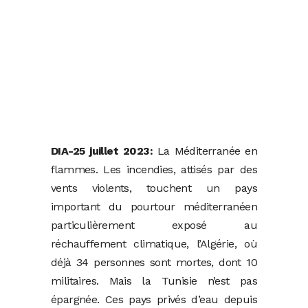
DIA-25 juillet 2023:
La Méditerranée en
flammes. Les incendies, attisés par des
vents violents, touchent un pays
important du pourtour méditerranéen
particulièrement exposé au
réchauffement climatique, l’Algérie, où
déjà 34 personnes sont mortes, dont 10
militaires. Mais la Tunisie n’est pas
épargnée. Ces pays privés d’eau depuis