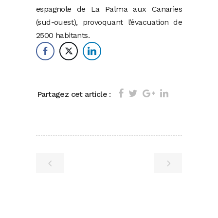
espagnole de La Palma aux Canaries
(sud-ouest), provoquant l’évacuation de
2500 habitants.
Partagez cet article :