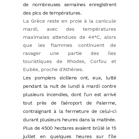
de nombreuses semaines enregistrent
des pics de températures.
La Grèce reste en proie à la canicule
mardi, avec des températures
maximales attendues de 44°C, alors
que les flammes continuent de
ravager une partie des îles
touristiques de Rhodes, Corfou et
Eubée, proche d’Athènes.
Les pompiers siciliens ont, eux, lutté
pendant la nuit de lundi à mardi contre
plusieurs incendies, dont l’un est arrivé
tout près de l’aéroport de Palerme,
contraignant à la fermeture de celui-ci
durant plusieurs heures dans la matinée.
Plus de 4500 hectares avaient brûlé le 15
juillet en quelques heures sur l’île