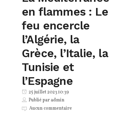
en flammes : Le
feu encercle
l’Algérie, la
Grèce, l’Italie, la
Tunisie et
l’Espagne
25 juillet 2023 10:39
Publié par
admin
Aucun commentaire