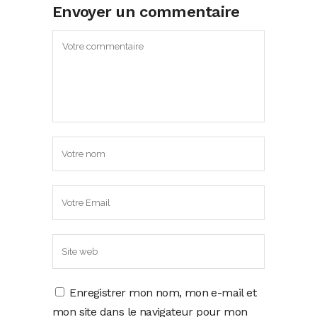
Envoyer un commentaire
Enregistrer mon nom, mon e-mail et
mon site dans le navigateur pour mon