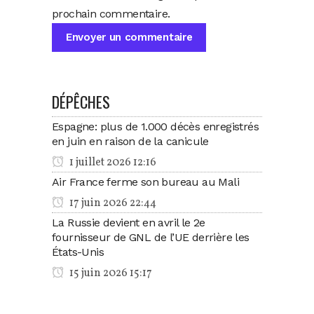
prochain commentaire.
DÉPÊCHES
Espagne: plus de 1.000 décès enregistrés
en juin en raison de la canicule
1 juillet 2026 12:16
Air France ferme son bureau au Mali
17 juin 2026 22:44
La Russie devient en avril le 2e
fournisseur de GNL de l’UE derrière les
États-Unis
15 juin 2026 15:17