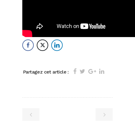
Partagez cet article :