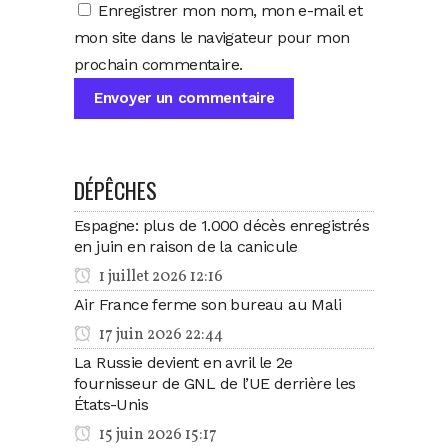
Enregistrer mon nom, mon e-mail et
mon site dans le navigateur pour mon
prochain commentaire.
DÉPÊCHES
Espagne: plus de 1.000 décès enregistrés
en juin en raison de la canicule
1 juillet 2026 12:16
Air France ferme son bureau au Mali
17 juin 2026 22:44
La Russie devient en avril le 2e
fournisseur de GNL de l’UE derrière les
États-Unis
15 juin 2026 15:17