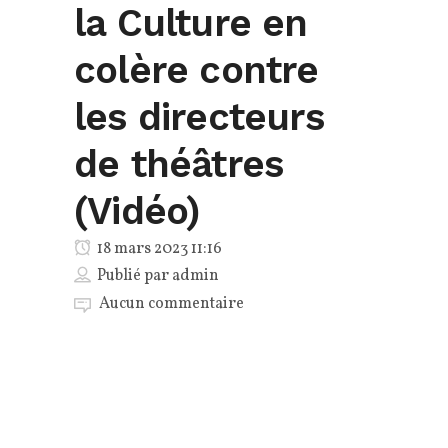
la Culture en
colère contre
les directeurs
de théâtres
(Vidéo)
18 mars 2023 11:16
Publié par
admin
Aucun commentaire