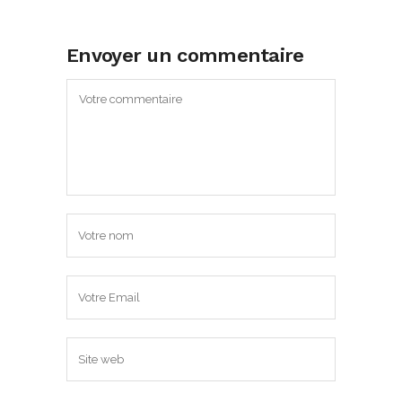
Envoyer un commentaire