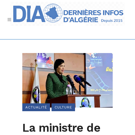
ACTUALITÉ
CULTURE
La ministre de