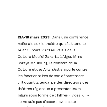
DIA-18 mars 2023:
Dans une conférence
nationale sur le théâtre qui s’est tenu le
14 et 15 mars 2023 au Palais de la
Culture Moufdi Zakaria, à Alger, Mme
Soraya Mouloudji, la ministre de la
Culture et des Arts, s’est emporté contre
les fonctionnaires de son département
critiquant la tendance des directeurs des
théâtres régionaux à présenter leurs
bilans sous forme de chiffres « vides ». »
Je ne suis pas d’accord avec cette