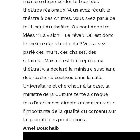
manière de présenter le bilan des
théâtres régionaux. Vous avez réduit le
théâtre à des chiffres. Vous avez parlé de
tout, sauf du théâtre. Où sont donc les
idées ? La vision ? Le rêve ? Où est donc
le théâtre dans tout cela ? Vous avez
parlé des murs, des chaises, des
salaires…Mais où est l’entreprenariat
théâtral », a déclaré la ministre suscitant
des réactions positives dans la salle.
Universitaire et chercheur à la base, la
ministre de la Culture tente à chaque
fois d’alerter ses directeurs centraux sur
l’importante de la qualité du contenu sur
la quantité des productions.
Amel Bouchaib