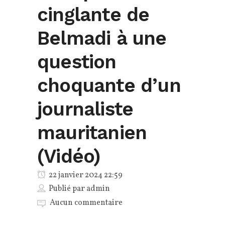
cinglante de
Belmadi à une
question
choquante d’un
journaliste
mauritanien
(Vidéo)
22 janvier 2024 22:59
Publié par
admin
Aucun commentaire