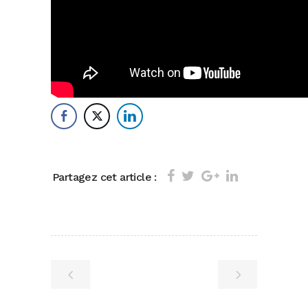
Partagez cet article :