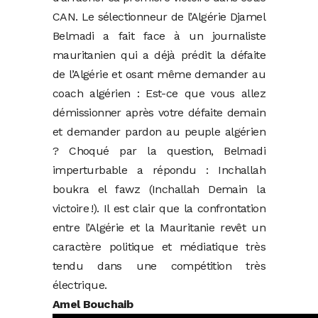
CAN. Le sélectionneur de l’Algérie Djamel
Belmadi a fait face à un journaliste
mauritanien qui a déjà prédit la défaite
de l’Algérie et osant même demander au
coach algérien : Est-ce que vous allez
démissionner après votre défaite demain
et demander pardon au peuple algérien
? Choqué par la question, Belmadi
imperturbable a répondu : Inchallah
boukra el fawz (Inchallah Demain la
victoire !). Il est clair que la confrontation
entre l’Algérie et la Mauritanie revêt un
caractère politique et médiatique très
tendu dans une compétition très
électrique.
Amel Bouchaib