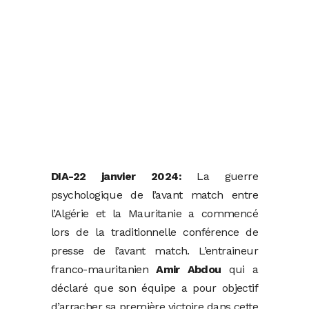
DIA-22 janvier 2024:
La guerre
psychologique de l’avant match entre
l’Algérie et la Mauritanie a commencé
lors de la traditionnelle conférence de
presse de l’avant match. L’entraineur
franco-mauritanien
Amir Abdou
qui a
déclaré que son équipe a pour objectif
d’arracher sa première victoire dans cette