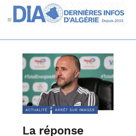
ACTUALITÉ
ARRÊT SUR IMAGES
La réponse