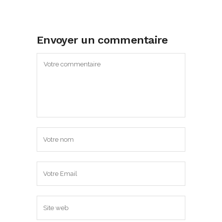
Envoyer un commentaire