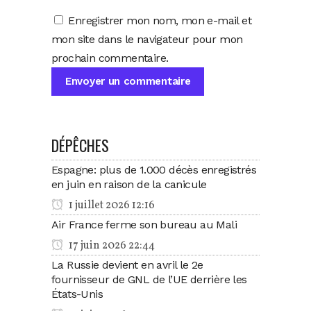
Enregistrer mon nom, mon e-mail et
mon site dans le navigateur pour mon
prochain commentaire.
DÉPÊCHES
Espagne: plus de 1.000 décès enregistrés
en juin en raison de la canicule
1 juillet 2026 12:16
Air France ferme son bureau au Mali
17 juin 2026 22:44
La Russie devient en avril le 2e
fournisseur de GNL de l’UE derrière les
États-Unis