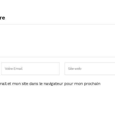
re
ail et mon site dans le navigateur pour mon prochain