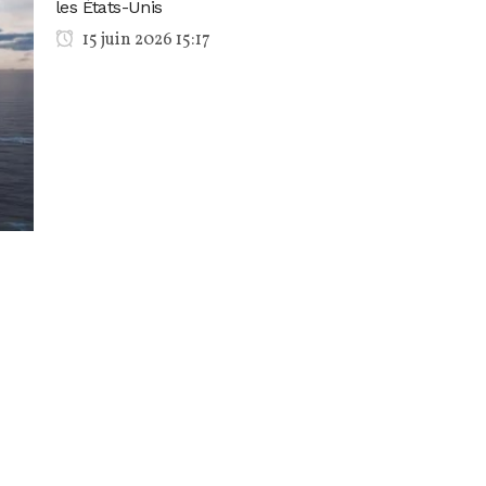
les États-Unis
15 juin 2026 15:17