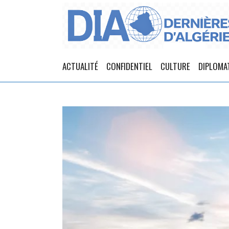
ACTUALITÉ
CONFIDENTIEL
CULTURE
DIPLOMA