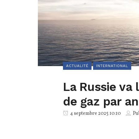
ACTUALITÉ
INTERNATIONAL
La Russie va 
de gaz par an
4 septembre 2025 10:10
Pu