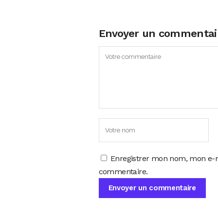
Envoyer un commentai
Enregistrer mon nom, mon e-m
commentaire.