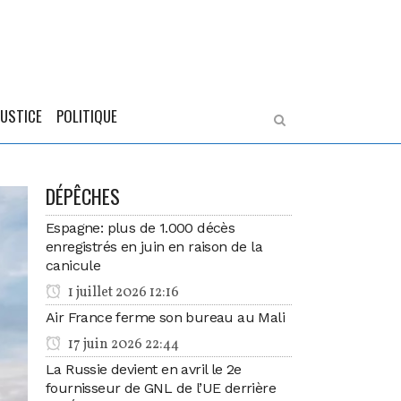
JUSTICE
POLITIQUE
DÉPÊCHES
Espagne: plus de 1.000 décès
enregistrés en juin en raison de la
canicule
1 juillet 2026 12:16
Air France ferme son bureau au Mali
17 juin 2026 22:44
La Russie devient en avril le 2e
fournisseur de GNL de l’UE derrière