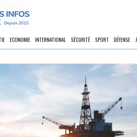
TIE
ECONOMIE
INTERNATIONAL
SÉCURITÉ
SPORT
DÉFENSE