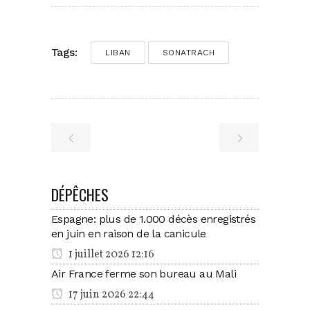
Tags:
LIBAN
SONATRACH
DÉPÊCHES
Espagne: plus de 1.000 décès enregistrés
en juin en raison de la canicule
1 juillet 2026 12:16
Air France ferme son bureau au Mali
17 juin 2026 22:44