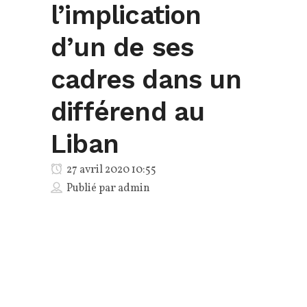
l’implication
d’un de ses
cadres dans un
différend au
Liban
27 avril 2020 10:55
Publié par
admin