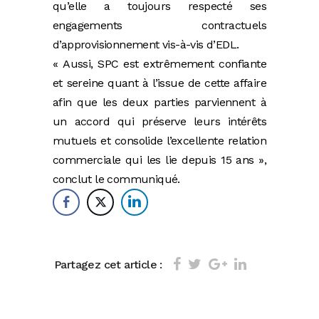
qu’elle a toujours respecté ses
engagements contractuels
d’approvisionnement vis-à-vis d’EDL.
« Aussi, SPC est extrêmement confiante
et sereine quant à l’issue de cette affaire
afin que les deux parties parviennent à
un accord qui préserve leurs intérêts
mutuels et consolide l’excellente relation
commerciale qui les lie depuis 15 ans »,
conclut le communiqué.
Partagez cet article :