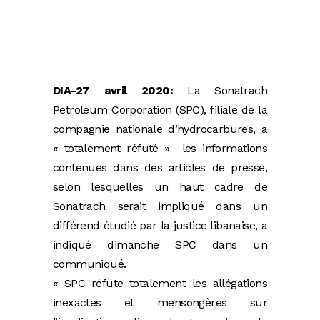
DIA-27 avril 2020:
La Sonatrach
Petroleum Corporation (SPC), filiale de la
compagnie nationale d’hydrocarbures, a
« totalement réfuté » les informations
contenues dans des articles de presse,
selon lesquelles un haut cadre de
Sonatrach serait impliqué dans un
différend étudié par la justice libanaise, a
indiqué dimanche SPC dans un
communiqué.
« SPC réfute totalement les allégations
inexactes et mensongères sur