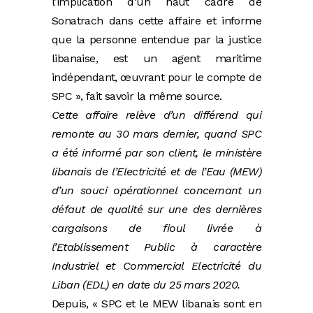
l’implication d’un haut cadre de
Sonatrach dans cette affaire et informe
que la personne entendue par la justice
libanaise, est un agent maritime
indépendant, œuvrant pour le compte de
SPC », fait savoir la même source.
Cette affaire relève d’un différend qui
remonte au 30 mars dernier, quand SPC
a été informé par son client, le ministère
libanais de l’Electricité et de l’Eau (MEW)
d’un souci opérationnel concernant un
défaut de qualité sur une des dernières
cargaisons de fioul livrée à
l’Etablissement Public à caractère
Industriel et Commercial Electricité du
Liban (EDL) en date du 25 mars 2020.
Depuis, « SPC et le MEW libanais sont en