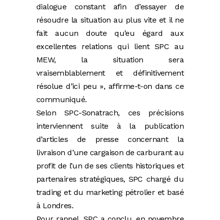
dialogue constant afin d’essayer de
résoudre la situation au plus vite et il ne
fait aucun doute qu’eu égard aux
excellentes relations qui lient SPC au
MEW, la situation sera
vraisemblablement et définitivement
résolue d’ici peu », affirme-t-on dans ce
communiqué.
Selon SPC-Sonatrach, ces précisions
interviennent suite à la publication
d’articles de presse concernant la
livraison d’une cargaison de carburant au
profit de l’un de ses clients historiques et
partenaires stratégiques, SPC chargé du
trading et du marketing pétrolier et basé
à Londres.
Pour rappel, SPC a conclu, en novembre