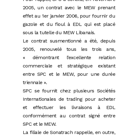
2005, un contrat avec le MEW prenant
effet au 1er janvier 2006, pour fournir du
gazole et du fioul à EDL qui est placé
sous la tutelle du MEW Libanais.
Le contrat susmentionné a été, depuis
2005, renouvelé tous les trois ans,
« démontrant l’excellente relation
commerciale et stratégique existant
entre SPC et le MEW, pour une durée
triennale ».
SPC se fournit chez plusieurs Sociétés
Internationales de trading pour acheter
et effectuer les livraisons à EDL
conformément au contrat signé entre
SPC et le MEW.
La filiale de Sonatrach rappelle, en outre,