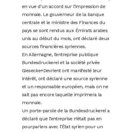
en vue d’un accord sur l’impression de
monnaie. Le gouverneur de la banque
centrale et le ministre des Finances du
pays se sont rendus aux Émirats arabes
unis au début du mois, ont déclaré deux
sources financières syriennes.
En Allemagne, l’entreprise publique
Bundesdruckerei et la société privée
Giesecke+Devrient ont manifesté leur
intérêt, ont déclaré une source syrienne
et un responsable européen, mais on ne
sait pas encore laquelle imprimera la
monnaie.
Un porte-parole de la Bundesdruckerei a
déclaré que l’entreprise n’était pas en
pourparlers avec l’État syrien pour un