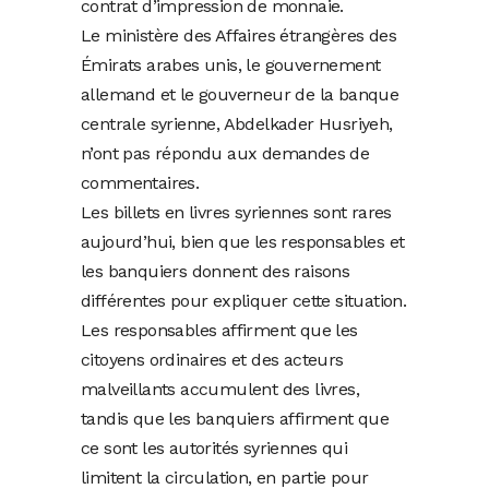
contrat d’impression de monnaie.
Le ministère des Affaires étrangères des
Émirats arabes unis, le gouvernement
allemand et le gouverneur de la banque
centrale syrienne, Abdelkader Husriyeh,
n’ont pas répondu aux demandes de
commentaires.
Les billets en livres syriennes sont rares
aujourd’hui, bien que les responsables et
les banquiers donnent des raisons
différentes pour expliquer cette situation.
Les responsables affirment que les
citoyens ordinaires et des acteurs
malveillants accumulent des livres,
tandis que les banquiers affirment que
ce sont les autorités syriennes qui
limitent la circulation, en partie pour