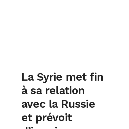
La Syrie met fin
à sa relation
avec la Russie
et prévoit