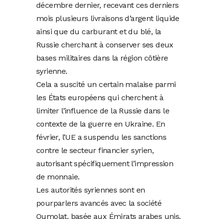
décembre dernier, recevant ces derniers
mois plusieurs livraisons d’argent liquide
ainsi que du carburant et du blé, la
Russie cherchant à conserver ses deux
bases militaires dans la région côtière
syrienne.
Cela a suscité un certain malaise parmi
les États européens qui cherchent à
limiter l’influence de la Russie dans le
contexte de la guerre en Ukraine. En
février, l’UE a suspendu les sanctions
contre le secteur financier syrien,
autorisant spécifiquement l’impression
de monnaie.
Les autorités syriennes sont en
pourparlers avancés avec la société
Oumolat, basée aux Émirats arabes unis,