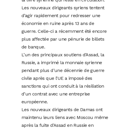
Les nouveaux dirigeants syriens tentent
d’agir rapidement pour redresser une
économie en ruine après 13 ans de
guerre. Celle-ci a récemment été encore
plus affectée par une pénurie de billets
de banque.
L’un des principaux soutiens d’Assad, la
Russie, a imprimé la monnaie syrienne
pendant plus d’une décennie de guerre
civile après que l’UE a imposé des
sanctions qui ont conduit à la résiliation
d’un contrat avec une entreprise
européenne.
Les nouveaux dirigeants de Damas ont
maintenu leurs liens avec Moscou même
après la fuite d’Assad en Russie en