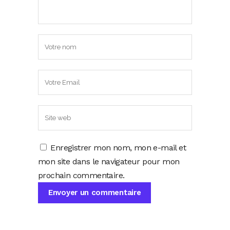
Enregistrer mon nom, mon e-mail et
mon site dans le navigateur pour mon
prochain commentaire.