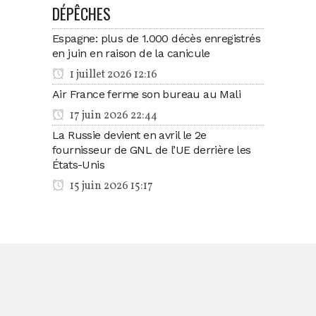
DÉPÊCHES
Espagne: plus de 1.000 décès enregistrés
en juin en raison de la canicule
1 juillet 2026 12:16
Air France ferme son bureau au Mali
17 juin 2026 22:44
La Russie devient en avril le 2e
fournisseur de GNL de l’UE derrière les
États-Unis
15 juin 2026 15:17