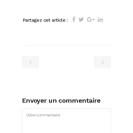
Partagez cet article :
Envoyer un commentaire