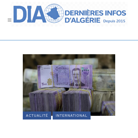
ACTUALITÉ
INTERNATIONAL