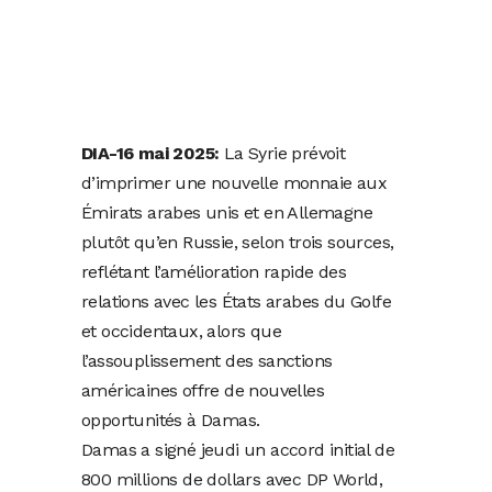
DIA-16 mai 2025:
La Syrie prévoit
d’imprimer une nouvelle monnaie aux
Émirats arabes unis et en Allemagne
plutôt qu’en Russie, selon trois sources,
reflétant l’amélioration rapide des
relations avec les États arabes du Golfe
et occidentaux, alors que
l’assouplissement des sanctions
américaines offre de nouvelles
opportunités à Damas.
Damas a signé jeudi un accord initial de
800 millions de dollars avec DP World,