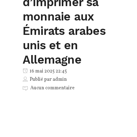
d’imprimer sa
monnaie aux
Émirats arabes
unis et en
Allemagne
16 mai 2025 22:45
Publié par
admin
Aucun commentaire