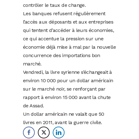
contrôler le taux de change.
Les banques refusent régulièrement
l’accès aux déposants et aux entreprises
qui tentent d’accéder à leurs économies,
ce qui accentue la pression sur une
économie déjà mise à mal par la nouvelle
concurrence des importations bon
marché.
Vendredi, la livre syrienne s’échangeait à
environ 10 000 pour un dollar américain
sur le marché noir, se renforçant par
rapport à environ 15 000 avant la chute
de Assad.
Un dollar américain ne valait que 50
livres en 2011, avant la guerre civile.