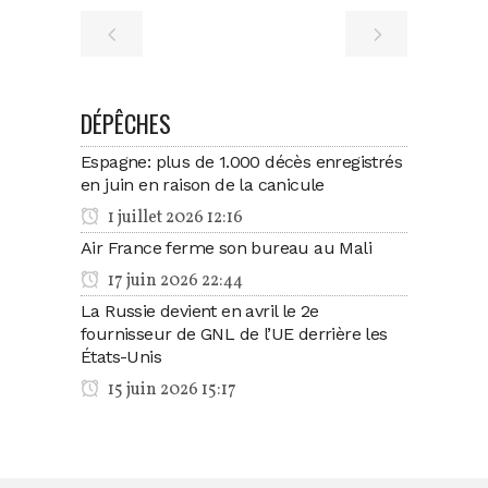
DÉPÊCHES
Espagne: plus de 1.000 décès enregistrés
en juin en raison de la canicule
1 juillet 2026 12:16
Air France ferme son bureau au Mali
17 juin 2026 22:44
La Russie devient en avril le 2e
fournisseur de GNL de l’UE derrière les
États-Unis
15 juin 2026 15:17