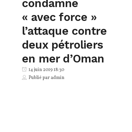
condamne
« avec force »
l’attaque contre
deux pétroliers
en mer d’Oman
14 juin 2019 18:30
Publié par
admin