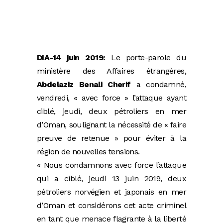
DIA-14 juin 2019:
Le porte-parole du
ministère des Affaires étrangères,
Abdelaziz Benali Cherif
a condamné,
vendredi, « avec force » l’attaque ayant
ciblé, jeudi, deux pétroliers en mer
d’Oman, soulignant la nécessité de « faire
preuve de retenue » pour éviter à la
région de nouvelles tensions.
« Nous condamnons avec force l’attaque
qui a ciblé, jeudi 13 juin 2019, deux
pétroliers norvégien et japonais en mer
d’Oman et considérons cet acte criminel
en tant que menace flagrante à la liberté