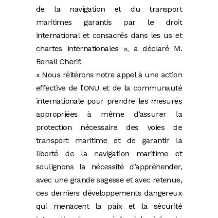
de la navigation et du transport
maritimes garantis par le droit
international et consacrés dans les us et
chartes internationales », a déclaré M.
Benali Cherif.
« Nous réitérons notre appel à une action
effective de l’ONU et de la communauté
internationale pour prendre les mesures
appropriées à même d’assurer la
protection nécessaire des voies de
transport maritime et de garantir la
liberté de la navigation maritime et
soulignons la nécessité d’appréhender,
avec une grande sagesse et avec retenue,
ces derniers développements dangereux
qui menacent la paix et la sécurité