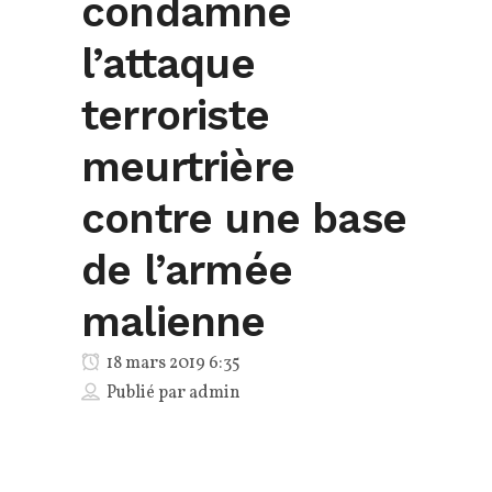
condamne
l’attaque
terroriste
meurtrière
contre une base
de l’armée
malienne
18 mars 2019 6:35
Publié par
admin