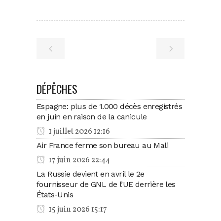
DÉPÊCHES
Espagne: plus de 1.000 décès enregistrés
en juin en raison de la canicule
1 juillet 2026 12:16
Air France ferme son bureau au Mali
17 juin 2026 22:44
La Russie devient en avril le 2e
fournisseur de GNL de l’UE derrière les
États-Unis
15 juin 2026 15:17