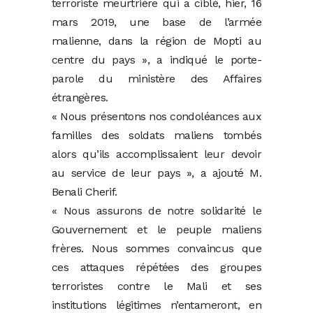
terroriste meurtrière qui a ciblé, hier, 16
mars 2019, une base de l’armée
malienne, dans la région de Mopti au
centre du pays », a indiqué le porte-
parole du ministère des Affaires
étrangères.
« Nous présentons nos condoléances aux
familles des soldats maliens tombés
alors qu’ils accomplissaient leur devoir
au service de leur pays », a ajouté M.
Benali Cherif.
« Nous assurons de notre solidarité le
Gouvernement et le peuple maliens
frères. Nous sommes convaincus que
ces attaques répétées des groupes
terroristes contre le Mali et ses
institutions légitimes n’entameront, en