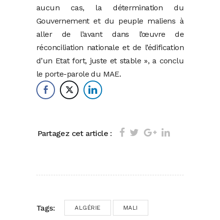
aucun cas, la détermination du
Gouvernement et du peuple maliens à
aller de l’avant dans l’œuvre de
réconciliation nationale et de l’édification
d’un Etat fort, juste et stable », a conclu
le porte-parole du MAE.
Partagez cet article :
Tags:
ALGÉRIE
MALI