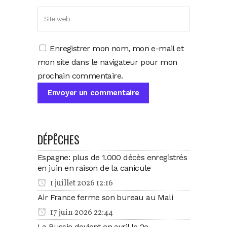
Enregistrer mon nom, mon e-mail et
mon site dans le navigateur pour mon
prochain commentaire.
DÉPÊCHES
Espagne: plus de 1.000 décès enregistrés
en juin en raison de la canicule
1 juillet 2026 12:16
Air France ferme son bureau au Mali
17 juin 2026 22:44
La Russie devient en avril le 2e