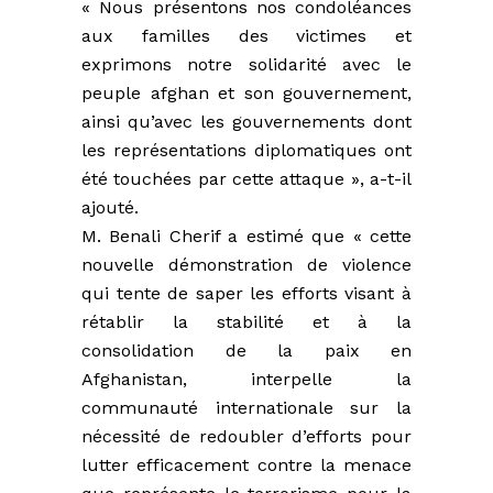
« Nous présentons nos condoléances
aux familles des victimes et
exprimons notre solidarité avec le
peuple afghan et son gouvernement,
ainsi qu’avec les gouvernements dont
les représentations diplomatiques ont
été touchées par cette attaque », a-t-il
ajouté.
M. Benali Cherif a estimé que « cette
nouvelle démonstration de violence
qui tente de saper les efforts visant à
rétablir la stabilité et à la
consolidation de la paix en
Afghanistan, interpelle la
communauté internationale sur la
nécessité de redoubler d’efforts pour
lutter efficacement contre la menace