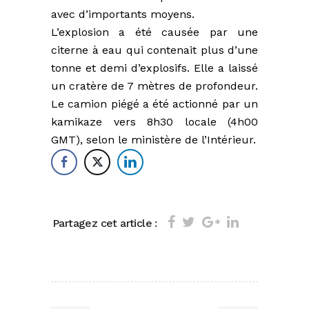
avec d’importants moyens.
L’explosion a été causée par une
citerne à eau qui contenait plus d’une
tonne et demi d’explosifs. Elle a laissé
un cratère de 7 mètres de profondeur.
Le camion piégé a été actionné par un
kamikaze vers 8h30 locale (4h00
GMT), selon le ministère de l’Intérieur.
Partagez cet article :