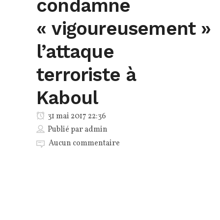
condamne
« vigoureusement »
l’attaque
terroriste à
Kaboul
31 mai 2017 22:36
Publié par
admin
Aucun commentaire