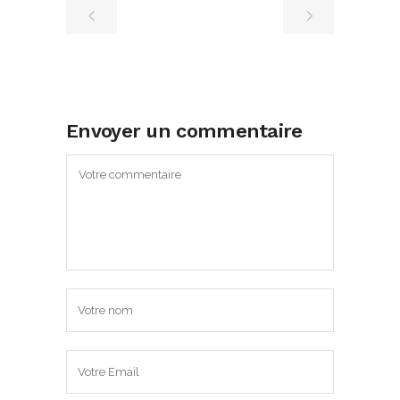
Envoyer un commentaire