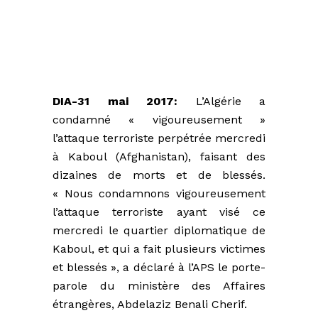
DIA-31 mai 2017:
L’Algérie a
condamné « vigoureusement »
l’attaque terroriste perpétrée mercredi
à Kaboul (Afghanistan), faisant des
dizaines de morts et de blessés.
« Nous condamnons vigoureusement
l’attaque terroriste ayant visé ce
mercredi le quartier diplomatique de
Kaboul, et qui a fait plusieurs victimes
et blessés », a déclaré à l’APS le porte-
parole du ministère des Affaires
étrangères, Abdelaziz Benali Cherif.