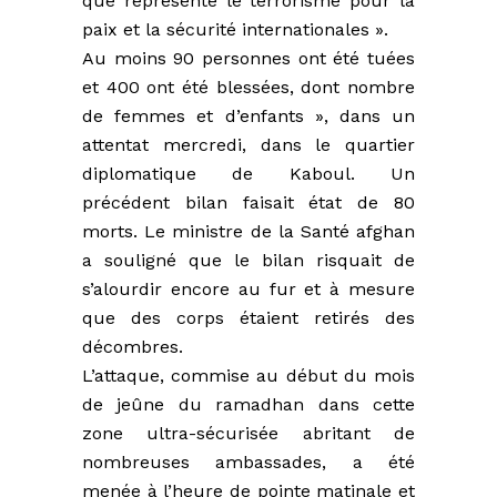
que représente le terrorisme pour la
paix et la sécurité internationales ».
Au moins 90 personnes ont été tuées
et 400 ont été blessées, dont nombre
de femmes et d’enfants », dans un
attentat mercredi, dans le quartier
diplomatique de Kaboul. Un
précédent bilan faisait état de 80
morts. Le ministre de la Santé afghan
a souligné que le bilan risquait de
s’alourdir encore au fur et à mesure
que des corps étaient retirés des
décombres.
L’attaque, commise au début du mois
de jeûne du ramadhan dans cette
zone ultra-sécurisée abritant de
nombreuses ambassades, a été
menée à l’heure de pointe matinale et