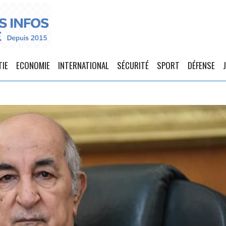
TIE
ECONOMIE
INTERNATIONAL
SÉCURITÉ
SPORT
DÉFENSE