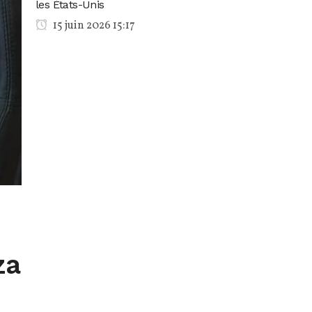
les États-Unis
15 juin 2026 15:17
za