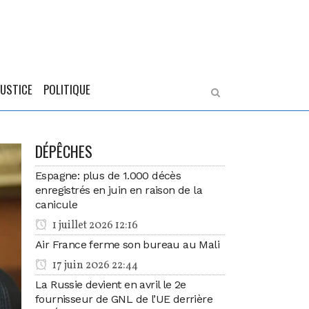
JUSTICE
POLITIQUE
DÉPÊCHES
Espagne: plus de 1.000 décès
enregistrés en juin en raison de la
canicule
1 juillet 2026 12:16
Air France ferme son bureau au Mali
17 juin 2026 22:44
La Russie devient en avril le 2e
fournisseur de GNL de l’UE derrière