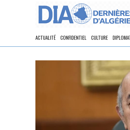
ACTUALITÉ
CONFIDENTIEL
CULTURE
DIPLOMA