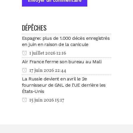
DÉPÊCHES
Espagne: plus de 1.000 décès enregistrés
en juin en raison de la canicule
1 juillet 2026 12:16
Air France ferme son bureau au Mali
17 juin 2026 22:44
La Russie devient en avril le 2e
fournisseur de GNL de l’UE derrière les
États-Unis
15 juin 2026 15:17