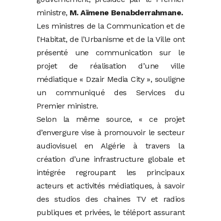
ministre,
M. Aïmene Benabderrahmane.
Les ministres de la Communication et de
l’Habitat, de l’Urbanisme et de la Ville ont
présenté une communication sur le
projet de réalisation d’une ville
médiatique « Dzair Media City », souligne
un communiqué des Services du
Premier ministre.
Selon la même source, « ce projet
d’envergure vise à promouvoir le secteur
audiovisuel en Algérie à travers la
création d’une infrastructure globale et
intégrée regroupant les principaux
acteurs et activités médiatiques, à savoir
des studios des chaines TV et radios
publiques et privées, le téléport assurant