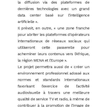
la diffusion via des plateformes de
dernières technologies avec un grand
data center basé sur l’intelligence
artificielle ».
Il prévoit, en outre, « une zone franche
pour abriter les plateformes d’opérateurs
internationaux de réseaux sociaux qui
utiliseront cette passerelle pour
acheminer leurs contenus vers l’Afrique,
la région MENA et l’Europe ».
Le projet permettra aussi de « créer un
environnement professionnel adossé aux
normes et standards internationaux
favorisant l’exercice de l’activité
audiovisuelle à travers une meilleure
qualité de service TV et radio, à même de
contribuer à la promotion de l’image de