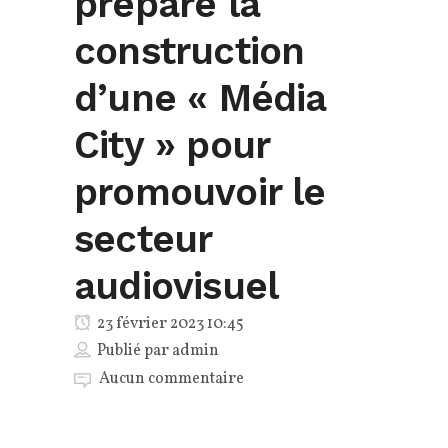
prépare la
construction
d’une « Média
City » pour
promouvoir le
secteur
audiovisuel
23 février 2023 10:45
Publié par
admin
Aucun commentaire