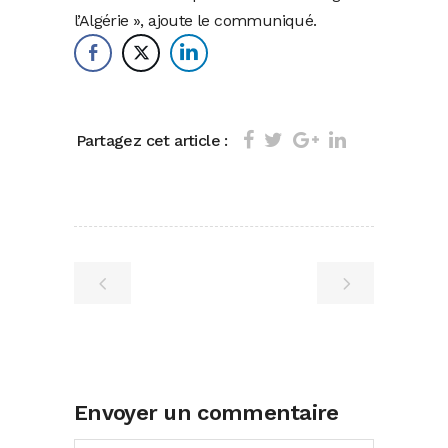
l’Algérie », ajoute le communiqué.
Partagez cet article :
Envoyer un commentaire