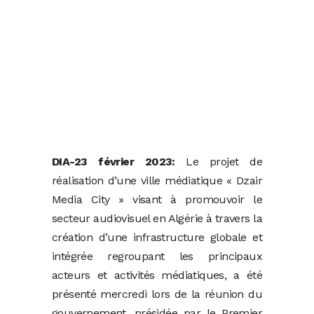
DIA-23 février 2023:
Le projet de
réalisation d’une ville médiatique « Dzair
Media City » visant à promouvoir le
secteur audiovisuel en Algérie à travers la
création d’une infrastructure globale et
intégrée regroupant les principaux
acteurs et activités médiatiques, a été
présenté mercredi lors de la réunion du
gouvernement, présidée par le Premier