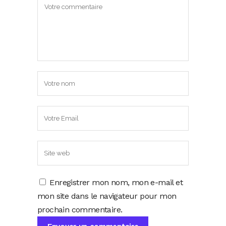
Enregistrer mon nom, mon e-mail et
mon site dans le navigateur pour mon
prochain commentaire.