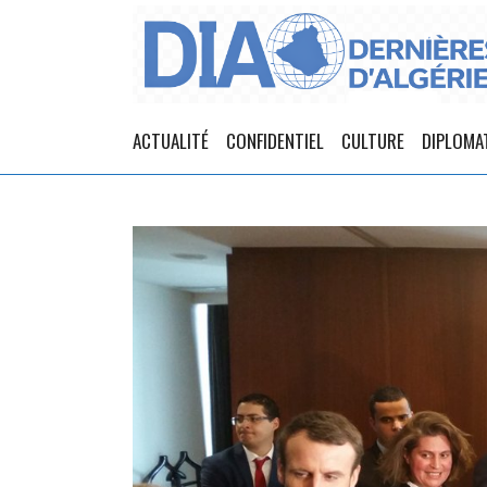
ACTUALITÉ
CONFIDENTIEL
CULTURE
DIPLOMA