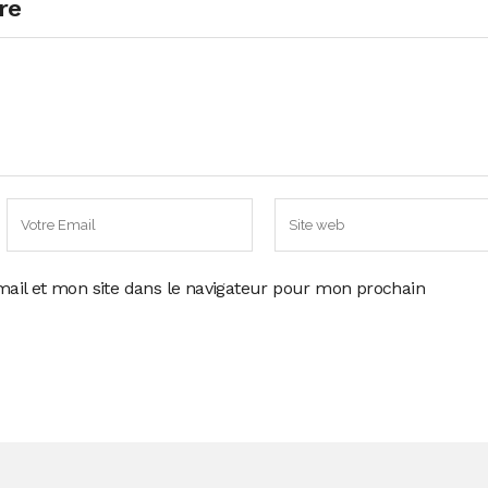
re
ail et mon site dans le navigateur pour mon prochain