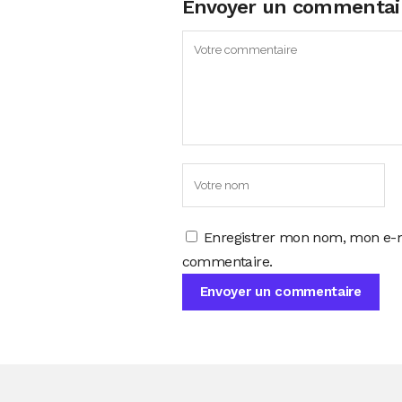
Envoyer un commentai
Enregistrer mon nom, mon e-m
commentaire.