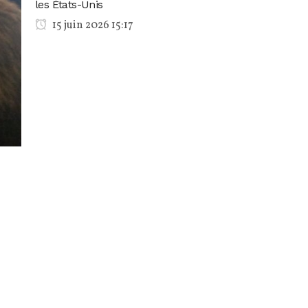
les États-Unis
15 juin 2026 15:17