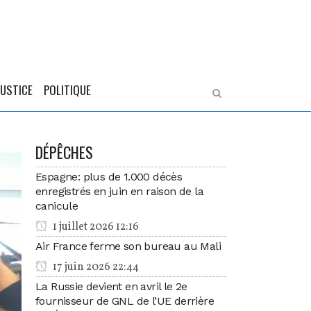
JUSTICE
POLITIQUE
DÉPÊCHES
Espagne: plus de 1.000 décès
enregistrés en juin en raison de la
canicule
1 juillet 2026 12:16
Air France ferme son bureau au Mali
17 juin 2026 22:44
La Russie devient en avril le 2e
fournisseur de GNL de l’UE derrière