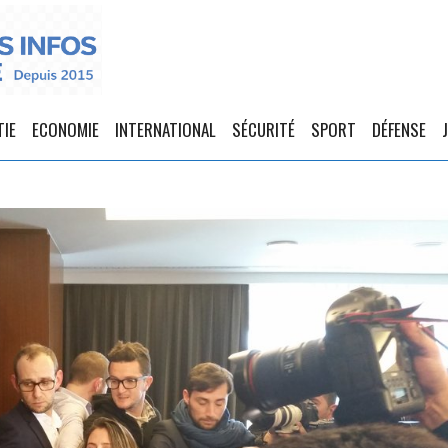
TIE
ECONOMIE
INTERNATIONAL
SÉCURITÉ
SPORT
DÉFENSE