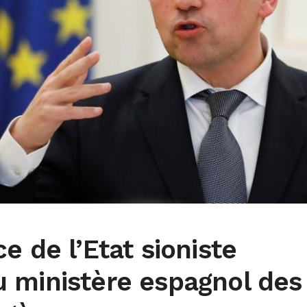
e de l’Etat sioniste
 ministère espagnol des