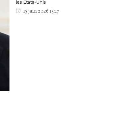
les États-Unis
15 juin 2026 15:17