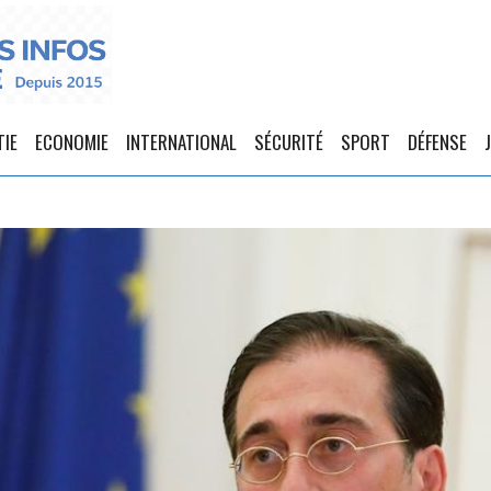
TIE
ECONOMIE
INTERNATIONAL
SÉCURITÉ
SPORT
DÉFENSE