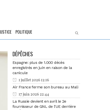
JUSTICE
POLITIQUE
DÉPÊCHES
Espagne: plus de 1.000 décès
enregistrés en juin en raison de la
canicule
1 juillet 2026 12:16
Air France ferme son bureau au Mali
17 juin 2026 22:44
La Russie devient en avril le 2e
fournisseur de GNL de l’UE derrière