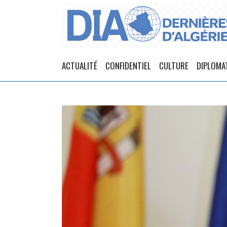
ACTUALITÉ
CONFIDENTIEL
CULTURE
DIPLOMA