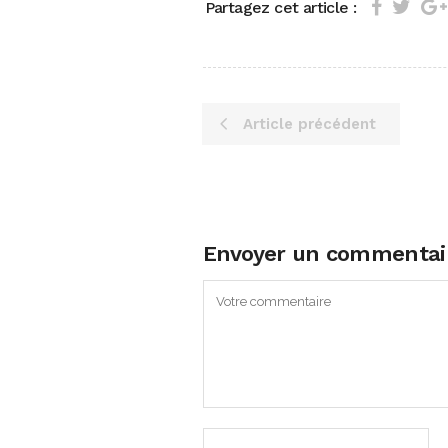
Partagez cet article :
Article précédent
Envoyer un commentai