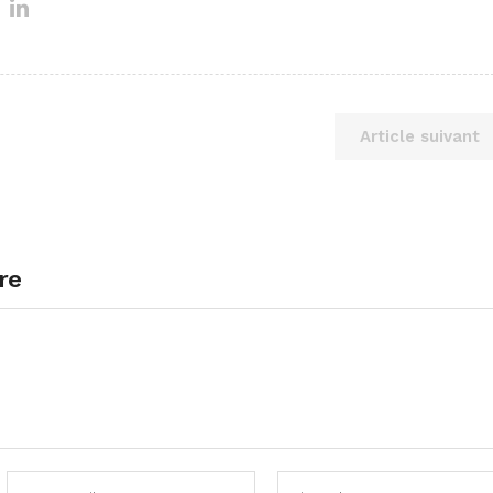
Article suivant
re