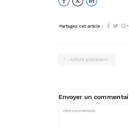
Partagez cet article :
Article précédent
Envoyer un commentai