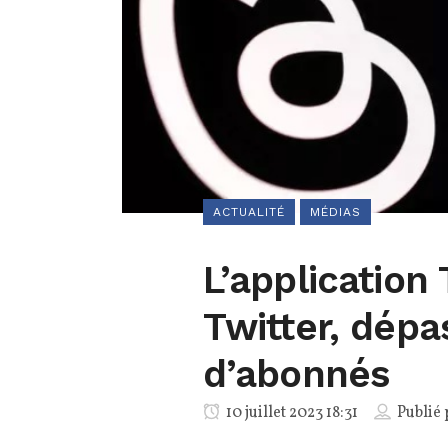
ACTUALITÉ
MÉDIAS
L’application
Twitter, dépa
d’abonnés
10 juillet 2023 18:31
Publié