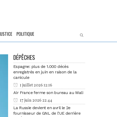
JUSTICE
POLITIQUE
DÉPÊCHES
Espagne: plus de 1.000 décès
enregistrés en juin en raison de la
canicule
1 juillet 2026 12:16
Air France ferme son bureau au Mali
17 juin 2026 22:44
La Russie devient en avril le 2e
fournisseur de GNL de l’UE derrière