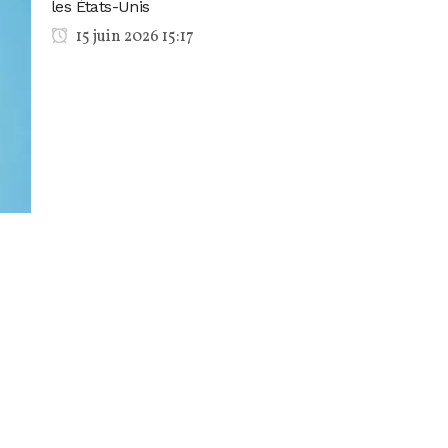
les États-Unis
15 juin 2026 15:17