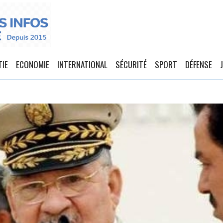
TIE
ECONOMIE
INTERNATIONAL
SÉCURITÉ
SPORT
DÉFENSE