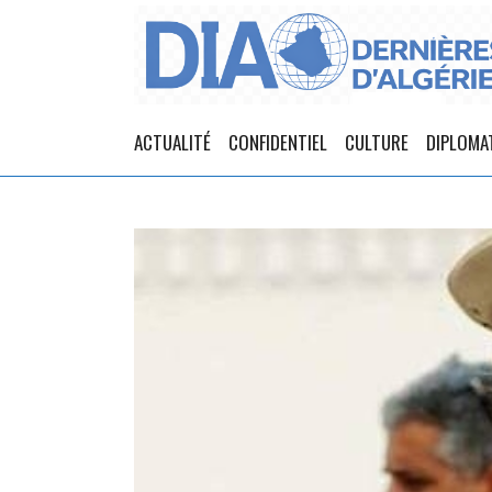
ACTUALITÉ
CONFIDENTIEL
CULTURE
DIPLOMA