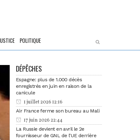
JUSTICE
POLITIQUE
DÉPÊCHES
Espagne: plus de 1.000 décès
enregistrés en juin en raison de la
canicule
1 juillet 2026 12:16
Air France ferme son bureau au Mali
17 juin 2026 22:44
La Russie devient en avril le 2e
fournisseur de GNL de l’UE derrière