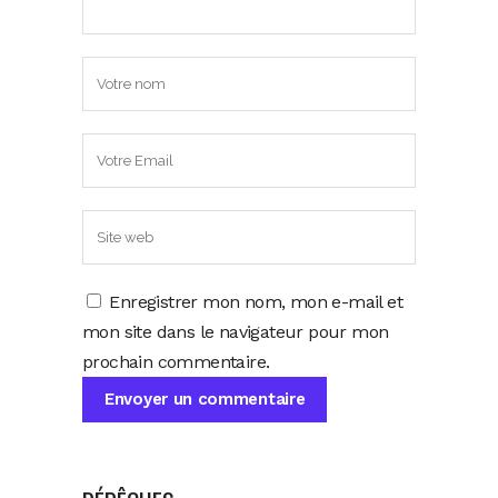
Enregistrer mon nom, mon e-mail et
mon site dans le navigateur pour mon
prochain commentaire.