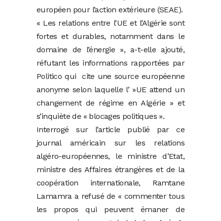
européen pour l’action extérieure (SEAE).
« Les relations entre l’UE et l’Algérie sont
fortes et durables, notamment dans le
domaine de l’énergie », a-t-elle ajouté,
réfutant les informations rapportées par
Politico qui cite une source européenne
anonyme selon laquelle l’ »UE attend un
changement de régime en Algérie » et
s’inquiète de « blocages politiques ».
Interrogé sur l’article publié par ce
journal américain sur les relations
algéro-européennes, le ministre d’Etat,
ministre des Affaires étrangères et de la
coopération internationale, Ramtane
Lamamra a refusé de « commenter tous
les propos qui peuvent émaner de