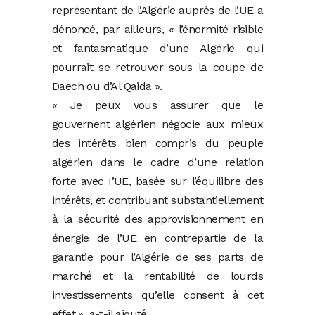
représentant de l’Algérie auprès de l’UE a
dénoncé, par ailleurs, « l’énormité risible
et fantasmatique d’une Algérie qui
pourrait se retrouver sous la coupe de
Daech ou d’Al Qaida ».
« Je peux vous assurer que le
gouvernent algérien négocie aux mieux
des intérêts bien compris du peuple
algérien dans le cadre d’une relation
forte avec I’UE, basée sur l’équilibre des
intérêts, et contribuant substantiellement
à la sécurité des approvisionnement en
énergie de l’UE en contrepartie de la
garantie pour l’Algérie de ses parts de
marché et la rentabilité de lourds
investissements qu’elle consent à cet
effet », a-t-il ajouté.