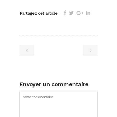
Partagez cet article :
Envoyer un commentaire