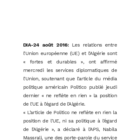
DIA-24 août 2016:
Les relations entre
l’Union européenne (UE) et l’Algérie sont
« fortes et durables », ont affirmé
mercredi les services diplomatiques de
l’Union, soutenant que l’article du média
politique américain Politico publié jeudi
dernier « ne reflète en rien » la position
de l’UE à l’égard de l’Algérie.
« L’article de Politico ne reflète en rien la
position de l’UE, ni sa politique à l’égard
de l’Algérie », a déclaré à l’APS, Nabila
Massrali, une des porte-parole du service