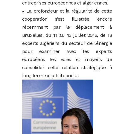
entreprises européennes et algériennes.
« La profondeur et la régularité de cette
coopération s’est illustrée encore
récemment par le déplacement à
Bruxelles, du 11 au 13 juillet 2016, de 18
experts algériens du secteur de l’énergie
pour examiner avec les experts
européens les voies et moyens de
consolider cette relation stratégique à
long terme », a-t-il conclu.