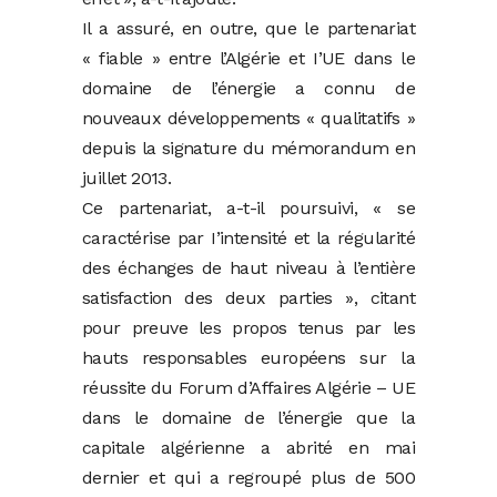
Il a assuré, en outre, que le partenariat
« fiable » entre l’Algérie et I’UE dans le
domaine de l’énergie a connu de
nouveaux développements « qualitatifs »
depuis la signature du mémorandum en
juillet 2013.
Ce partenariat, a-t-il poursuivi, « se
caractérise par I’intensité et la régularité
des échanges de haut niveau à l’entière
satisfaction des deux parties », citant
pour preuve les propos tenus par les
hauts responsables européens sur la
réussite du Forum d’Affaires Algérie – UE
dans le domaine de l’énergie que la
capitale algérienne a abrité en mai
dernier et qui a regroupé plus de 500