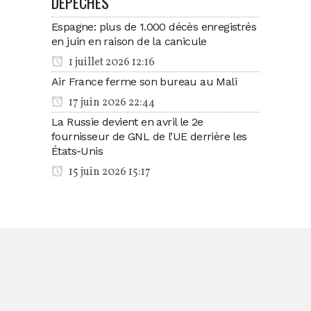
DÉPÊCHES
Espagne: plus de 1.000 décès enregistrés
en juin en raison de la canicule
1 juillet 2026 12:16
Air France ferme son bureau au Mali
17 juin 2026 22:44
La Russie devient en avril le 2e
fournisseur de GNL de l’UE derrière les
États-Unis
15 juin 2026 15:17