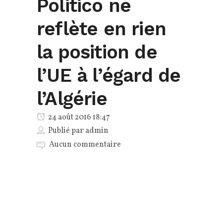
Politico ne
reflète en rien
la position de
l’UE à l’égard de
l’Algérie
24 août 2016 18:47
Publié par
admin
Aucun commentaire